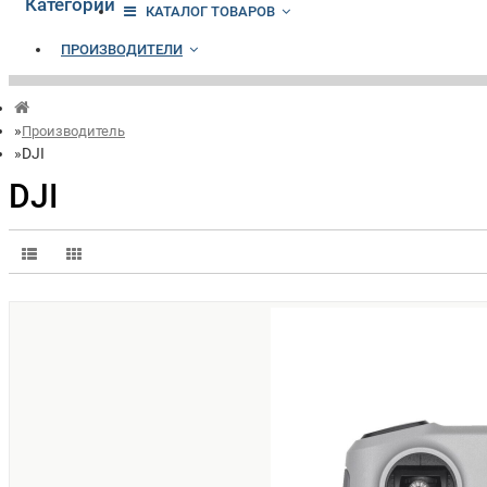
Категории
КАТАЛОГ ТОВАРОВ
ПРОИЗВОДИТЕЛИ
Производитель
DJI
DJI