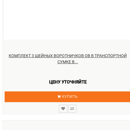
КОМПЛЕКТ 3 ШЕЙНЫХ ВОРОТНИЧКОВ ОВ В ТРАНСПОРТНОЙ
СУМКЕ B...
ЦЕНУ УТОЧНЯЙТЕ
КУПИТЬ