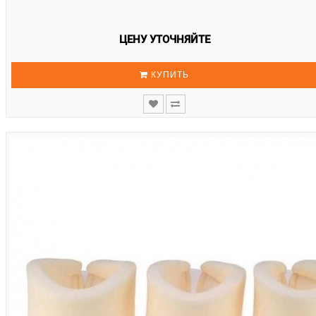
ЦЕНУ УТОЧНЯЙТЕ
КУПИТЬ