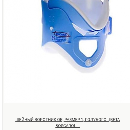
ШЕЙНЫЙ ВОРОТНИК OB, РАЗМЕР 1, ГОЛУБОГО ЦВЕТА
BOSCAROL...