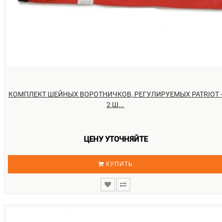
КОМПЛЕКТ ШЕЙНЫХ ВОРОТНИЧКОВ, РЕГУЛИРУЕМЫХ PATRIOT 
2 Ш...
ЦЕНУ УТОЧНЯЙТЕ
КУПИТЬ