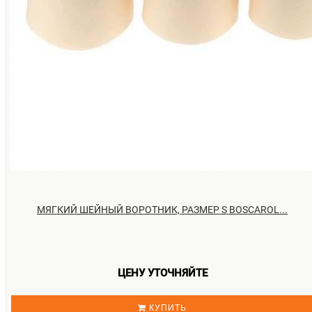
МЯГКИЙ ШЕЙНЫЙ ВОРОТНИК, РАЗМЕР S BOSCAROL...
ЦЕНУ УТОЧНЯЙТЕ
КУПИТЬ