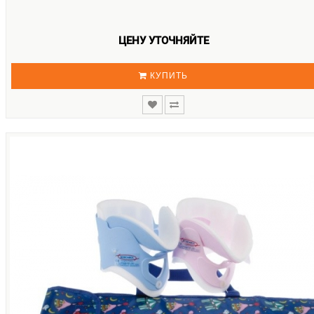
ЦЕНУ УТОЧНЯЙТЕ
КУПИТЬ