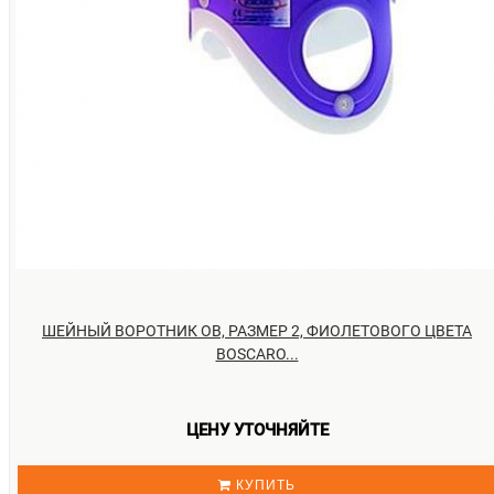
ШЕЙНЫЙ ВОРОТНИК OB, РАЗМЕР 2, ФИОЛЕТОВОГО ЦВЕТА
BOSCARO...
ЦЕНУ УТОЧНЯЙТЕ
КУПИТЬ