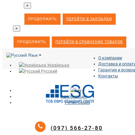
×
ПРОДОЛЖИТЬ
ПЕРЕЙТИ В ЗАКЛАДКИ
×
ПРОДОЛЖИТЬ
ПЕРЕЙТИ В СРАВНЕНИЕ ТОВАРОВ
Язык
О компании
Доставка и оплат
Українська
Гарантия и возвр
Русский
Контакты
Авторизация
Регистрация
(097) 566-27-80