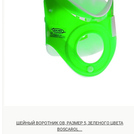
ШЕЙНЫЙ ВОРОТНИК OB, РАЗМЕР 5, ЗЕЛЕНОГО ЦВЕТА
BOSCAROL...