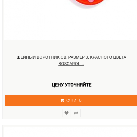
ШЕЙНЫЙ ВОРОТНИК OB, РАЗМЕР 3, КРАСНОГО ЦВЕТА
BOSCAROL...
ЦЕНУ УТОЧНЯЙТЕ
КУПИТЬ