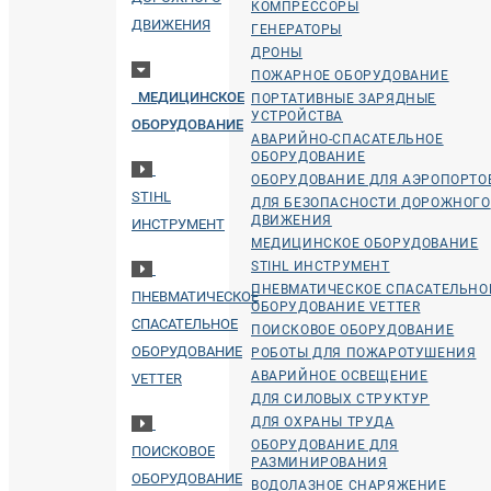
КОМПРЕССОРЫ
ДВИЖЕНИЯ
ГЕНЕРАТОРЫ
ДРОНЫ
ПОЖАРНОЕ ОБОРУДОВАНИЕ
МЕДИЦИНСКОЕ
ПОРТАТИВНЫЕ ЗАРЯДНЫЕ
УСТРОЙСТВА
ОБОРУДОВАНИЕ
АВАРИЙНО-СПАСАТЕЛЬНОЕ
ОБОРУДОВАНИЕ
ОБОРУДОВАНИЕ ДЛЯ АЭРОПОРТО
STIHL
ДЛЯ БЕЗОПАСНОСТИ ДОРОЖНОГО
ДВИЖЕНИЯ
ИНСТРУМЕНТ
МЕДИЦИНСКОЕ ОБОРУДОВАНИЕ
STIHL ИНСТРУМЕНТ
ПНЕВМАТИЧЕСКОЕ СПАСАТЕЛЬНО
ПНЕВМАТИЧЕСКОЕ
ОБОРУДОВАНИЕ VETTER
СПАСАТЕЛЬНОЕ
ПОИСКОВОЕ ОБОРУДОВАНИЕ
ОБОРУДОВАНИЕ
РОБОТЫ ДЛЯ ПОЖАРОТУШЕНИЯ
АВАРИЙНОЕ ОСВЕЩЕНИЕ
VETTER
ДЛЯ СИЛОВЫХ СТРУКТУР
ДЛЯ ОХРАНЫ ТРУДА
ОБОРУДОВАНИЕ ДЛЯ
ПОИСКОВОЕ
РАЗМИНИРОВАНИЯ
ОБОРУДОВАНИЕ
ВОДОЛАЗНОЕ СНАРЯЖЕНИЕ