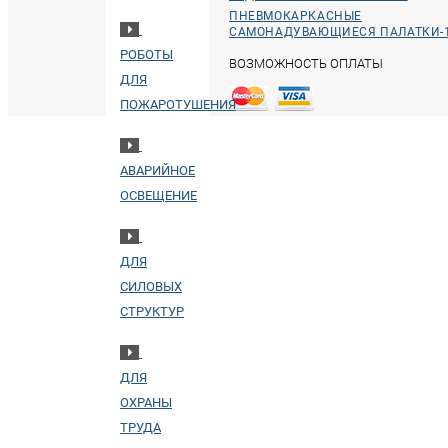
ПНЕВМОКАРКАСНЫЕ
САМОНАДУВАЮЩИЕСЯ ПАЛАТКИ-
РОБОТЫ
ВОЗМОЖНОСТЬ ОПЛАТЫ
ДЛЯ
ПОЖАРОТУШЕНИЯ
АВАРИЙНОЕ
ОСВЕЩЕНИЕ
ДЛЯ
СИЛОВЫХ
СТРУКТУР
ДЛЯ
ОХРАНЫ
ТРУДА