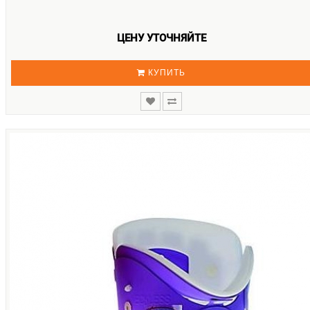
ЦЕНУ УТОЧНЯЙТЕ
КУПИТЬ