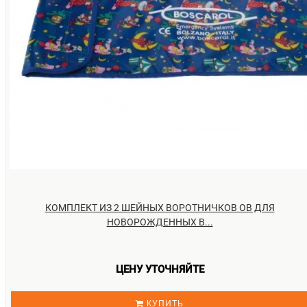
КОМПЛЕКТ ИЗ 2 ШЕЙНЫХ ВОРОТНИЧКОВ ОВ ДЛЯ
НОВОРОЖДЕННЫХ B...
ЦЕНУ УТОЧНЯЙТЕ
КУПИТЬ