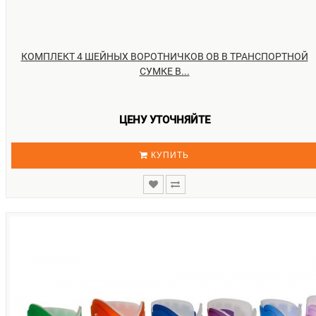
КОМПЛЕКТ 4 ШЕЙНЫХ ВОРОТНИЧКОВ ОВ В ТРАНСПОРТНОЙ
СУМКЕ B...
ЦЕНУ УТОЧНЯЙТЕ
КУПИТЬ