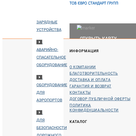
ПОРТАТИВНЫЕ
ЗАРЯДНЫЕ
УСТРОЙСТВА
ОТКРЫТЬ КАРТУ
АВАРИЙНО-
ИНФОРМАЦИЯ
СПАСАТЕЛЬНОЕ
ОБОРУДОВАНИЕ
О КОМПАНИИ
БЛАГОТВОРИТЕЛЬНОСТЬ
ДОСТАВКА И ОПЛАТА
ОБОРУДОВАНИЕ
ГАРАНТИЯ И ВОЗВРАТ
ДЛЯ
КОНТАКТЫ
ДОГОВОР ПУБЛИЧНОЙ ОФЕРТЫ
АЭРОПОРТОВ
ПОЛИТИКА
КОНФИДЕНЦИАЛЬНОСТИ
ДЛЯ
КАТАЛОГ
БЕЗОПАСНОСТИ
ДОРОЖНОГО