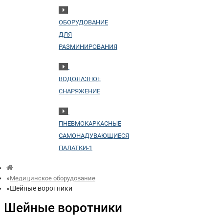
ОБОРУДОВАНИЕ
ДЛЯ
РАЗМИНИРОВАНИЯ
ВОДОЛАЗНОЕ
СНАРЯЖЕНИЕ
ПНЕВМОКАРКАСНЫЕ
САМОНАДУВАЮЩИЕСЯ
ПАЛАТКИ-1
Медицинское оборудование
Шейные воротники
Шейные воротники