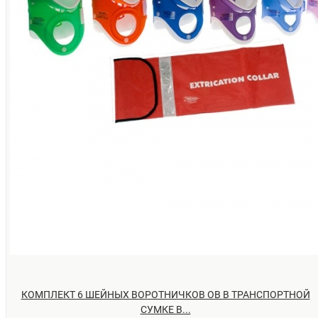
КОМПЛЕКТ 6 ШЕЙНЫХ ВОРОТНИЧКОВ ОВ В ТРАНСПОРТНОЙ
СУМКЕ B...