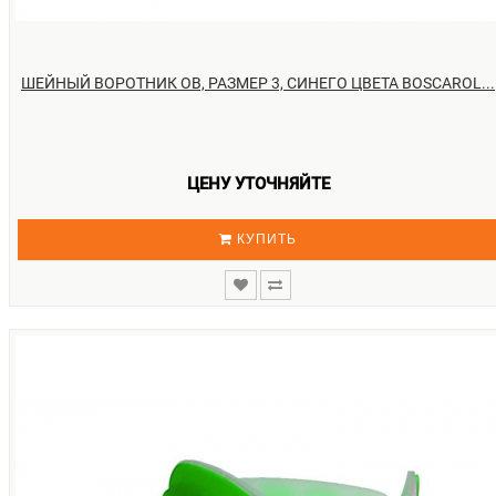
ШЕЙНЫЙ ВОРОТНИК OB, РАЗМЕР 3, СИНЕГО ЦВЕТА BOSCAROL...
ЦЕНУ УТОЧНЯЙТЕ
КУПИТЬ