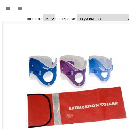
Показать:
Сортировка: