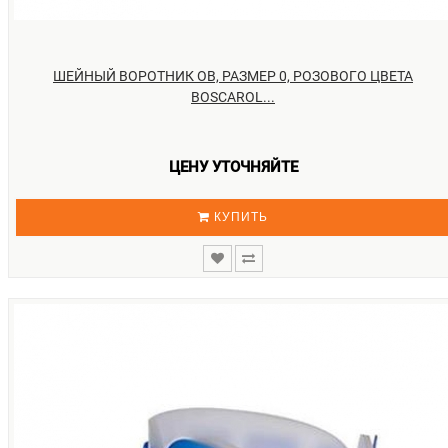
ШЕЙНЫЙ ВОРОТНИК OB, РАЗМЕР 0, РОЗОВОГО ЦВЕТА
BOSCAROL...
ЦЕНУ УТОЧНЯЙТЕ
КУПИТЬ