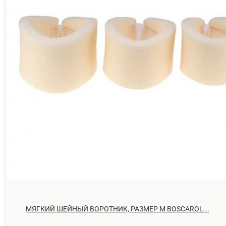
МЯГКИЙ ШЕЙНЫЙ ВОРОТНИК, РАЗМЕР M BOSCAROL...