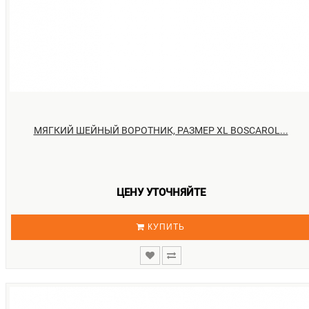
МЯГКИЙ ШЕЙНЫЙ ВОРОТНИК, РАЗМЕР XL BOSCAROL...
ЦЕНУ УТОЧНЯЙТЕ
КУПИТЬ