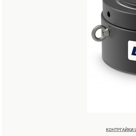
КОНТРГАЙКИ Ц