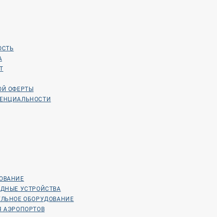
ОСТЬ
А
Т
ОЙ ОФЕРТЫ
ДЕНЦИАЛЬНОСТИ
ОВАНИЕ
ЯДНЫЕ УСТРОЙСТВА
ЕЛЬНОЕ ОБОРУДОВАНИЕ
Я АЭРОПОРТОВ