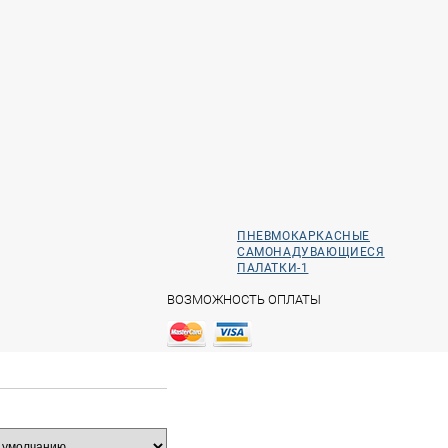
ПНЕВМОКАРКАСНЫЕ
САМОНАДУВАЮЩИЕСЯ
ПАЛАТКИ-1
ВОЗМОЖНОСТЬ ОПЛАТЫ