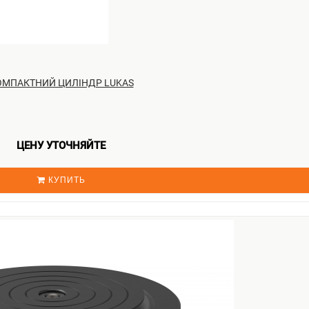
ОМПАКТНИЙ ЦИЛІНДР LUKAS
ЦЕНУ УТОЧНЯЙТЕ
КУПИТЬ