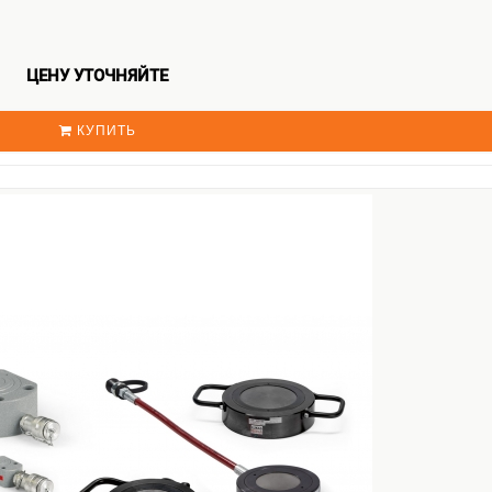
ЦЕНУ УТОЧНЯЙТЕ
КУПИТЬ