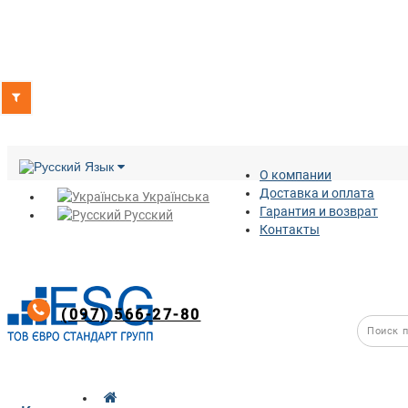
Язык
О компании
Доставка и оплата
Українська
Гарантия и возврат
Русский
Контакты
(097) 566-27-80