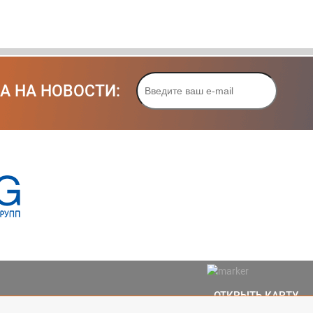
А НА НОВОСТИ:
ОТКРЫТЬ КАРТУ