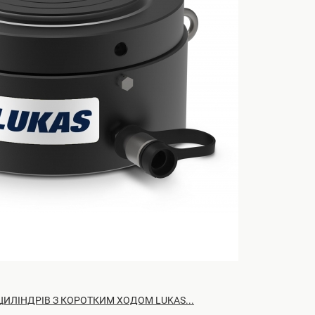
ИЛІНДРІВ З КОРОТКИМ ХОДОМ LUKAS...