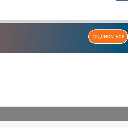
ПОДПИСАТЬСЯ