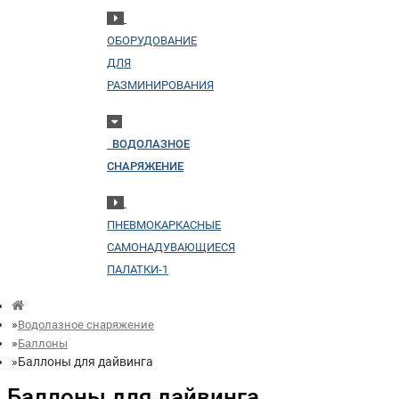
ОБОРУДОВАНИЕ
ДЛЯ
РАЗМИНИРОВАНИЯ
ВОДОЛАЗНОЕ
СНАРЯЖЕНИЕ
ПНЕВМОКАРКАСНЫЕ
САМОНАДУВАЮЩИЕСЯ
ПАЛАТКИ-1
Водолазное снаряжение
Баллоны
Баллоны для дайвинга
Баллоны для дайвинга