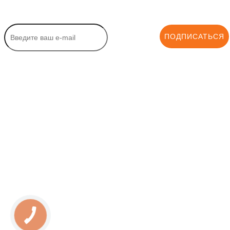
ПОДПИСАТЬСЯ