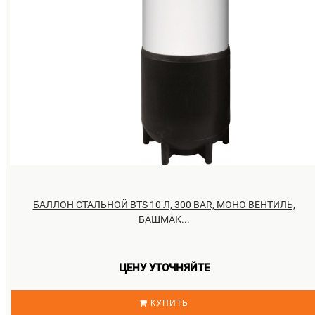
БАЛЛОН СТАЛЬНОЙ BTS 10 Л, 300 BAR, МОНО ВЕНТИЛЬ,
БАШМАК...
ЦЕНУ УТОЧНЯЙТЕ
КУПИТЬ