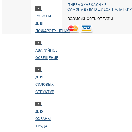
ПНЕВМОКАРКАСНЫЕ
САМОНАДУВАЮЩИЕСЯ ПАЛАТКИ-
РОБОТЫ
ВОЗМОЖНОСТЬ ОПЛАТЫ
ДЛЯ
ПОЖАРОТУШЕНИЯ
АВАРИЙНОЕ
ОСВЕЩЕНИЕ
ДЛЯ
СИЛОВЫХ
СТРУКТУР
ДЛЯ
ОХРАНЫ
ТРУДА