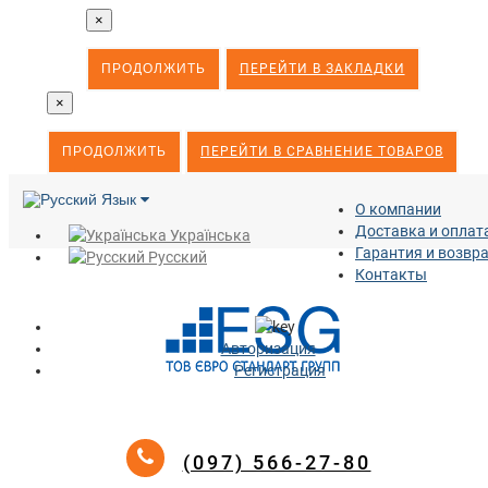
×
ПРОДОЛЖИТЬ
ПЕРЕЙТИ В ЗАКЛАДКИ
×
ПРОДОЛЖИТЬ
ПЕРЕЙТИ В СРАВНЕНИЕ ТОВАРОВ
Язык
О компании
Доставка и оплат
Українська
Гарантия и возвр
Русский
Контакты
Авторизация
Регистрация
(097) 566-27-80