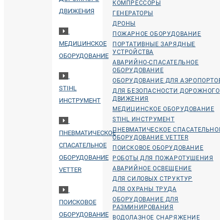
КОМПРЕССОРЫ
ДВИЖЕНИЯ
ГЕНЕРАТОРЫ
ДРОНЫ
ПОЖАРНОЕ ОБОРУДОВАНИЕ
МЕДИЦИНСКОЕ
ПОРТАТИВНЫЕ ЗАРЯДНЫЕ
УСТРОЙСТВА
ОБОРУДОВАНИЕ
АВАРИЙНО-СПАСАТЕЛЬНОЕ
ОБОРУДОВАНИЕ
ОБОРУДОВАНИЕ ДЛЯ АЭРОПОРТО
STIHL
ДЛЯ БЕЗОПАСНОСТИ ДОРОЖНОГО
ДВИЖЕНИЯ
ИНСТРУМЕНТ
МЕДИЦИНСКОЕ ОБОРУДОВАНИЕ
STIHL ИНСТРУМЕНТ
ПНЕВМАТИЧЕСКОЕ СПАСАТЕЛЬНО
ПНЕВМАТИЧЕСКОЕ
ОБОРУДОВАНИЕ VETTER
СПАСАТЕЛЬНОЕ
ПОИСКОВОЕ ОБОРУДОВАНИЕ
ОБОРУДОВАНИЕ
РОБОТЫ ДЛЯ ПОЖАРОТУШЕНИЯ
АВАРИЙНОЕ ОСВЕЩЕНИЕ
VETTER
ДЛЯ СИЛОВЫХ СТРУКТУР
ДЛЯ ОХРАНЫ ТРУДА
ОБОРУДОВАНИЕ ДЛЯ
ПОИСКОВОЕ
РАЗМИНИРОВАНИЯ
ОБОРУДОВАНИЕ
ВОДОЛАЗНОЕ СНАРЯЖЕНИЕ