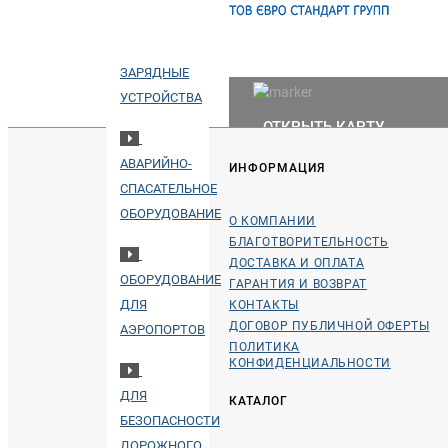
ПОРТАТИВНЫЕ
ЗАРЯДНЫЕ
УСТРОЙСТВА
ОТКРЫТЬ КАРТУ
АВАРИЙНО-
ИНФОРМАЦИЯ
СПАСАТЕЛЬНОЕ
ОБОРУДОВАНИЕ
О КОМПАНИИ
БЛАГОТВОРИТЕЛЬНОСТЬ
ДОСТАВКА И ОПЛАТА
ОБОРУДОВАНИЕ
ГАРАНТИЯ И ВОЗВРАТ
ДЛЯ
КОНТАКТЫ
ДОГОВОР ПУБЛИЧНОЙ ОФЕРТЫ
АЭРОПОРТОВ
ПОЛИТИКА
КОНФИДЕНЦИАЛЬНОСТИ
ДЛЯ
КАТАЛОГ
БЕЗОПАСНОСТИ
ДОРОЖНОГО