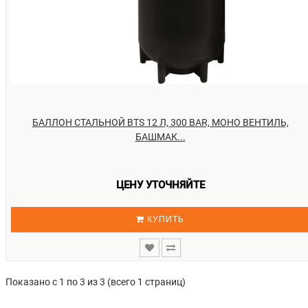
БАЛЛОН СТАЛЬНОЙ BTS 12 Л, 300 BAR, МОНО ВЕНТИЛЬ,
БАШМАК...
ЦЕНУ УТОЧНЯЙТЕ
КУПИТЬ
Показано с 1 по 3 из 3 (всего 1 страниц)