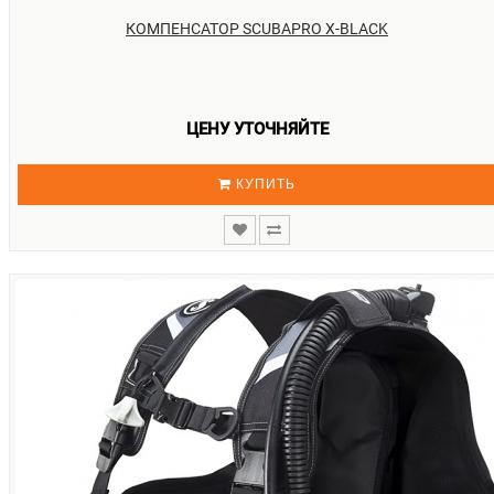
КОМПЕНСАТОР SCUBAPRO X-BLACK
ЦЕНУ УТОЧНЯЙТЕ
КУПИТЬ