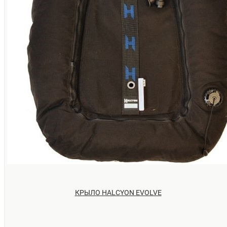
КРЫЛО HALCYON EVOLVE