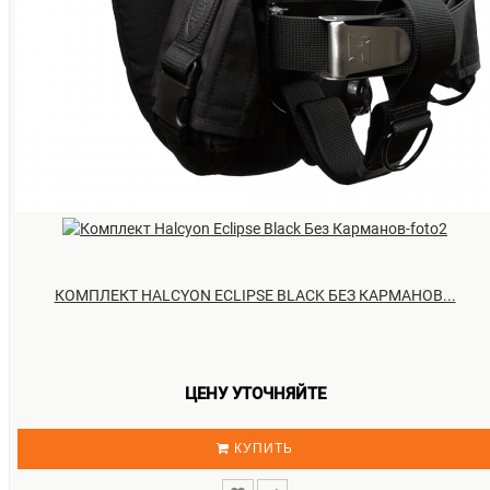
КОМПЛЕКТ HALCYON ECLIPSE BLACK БЕЗ КАРМАНОВ...
ЦЕНУ УТОЧНЯЙТЕ
КУПИТЬ