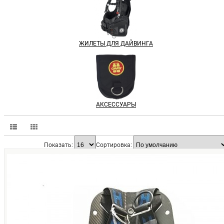
ЖИЛЕТЫ ДЛЯ ДАЙВИНГА
АКСЕССУАРЫ
Показать:
Сортировка: