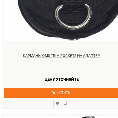
КАРМАНЫ OMS TRIM POCKETS НА АДАПТЕР
ЦЕНУ УТОЧНЯЙТЕ
КУПИТЬ