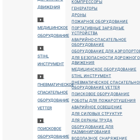
КОМПРЕССОРЫ
ДВИЖЕНИЯ
ГЕНЕРАТОРЫ
ДРОНЫ
ПОЖАРНОЕ ОБОРУДОВАНИЕ
МЕДИЦИНСКОЕ
ПОРТАТИВНЫЕ ЗАРЯДНЫЕ
УСТРОЙСТВА
ОБОРУДОВАНИЕ
АВАРИЙНО-СПАСАТЕЛЬНОЕ
ОБОРУДОВАНИЕ
ОБОРУДОВАНИЕ ДЛЯ АЭРОПОРТО
STIHL
ДЛЯ БЕЗОПАСНОСТИ ДОРОЖНОГО
ДВИЖЕНИЯ
ИНСТРУМЕНТ
МЕДИЦИНСКОЕ ОБОРУДОВАНИЕ
STIHL ИНСТРУМЕНТ
ПНЕВМАТИЧЕСКОЕ СПАСАТЕЛЬНО
ПНЕВМАТИЧЕСКОЕ
ОБОРУДОВАНИЕ VETTER
СПАСАТЕЛЬНОЕ
ПОИСКОВОЕ ОБОРУДОВАНИЕ
ОБОРУДОВАНИЕ
РОБОТЫ ДЛЯ ПОЖАРОТУШЕНИЯ
АВАРИЙНОЕ ОСВЕЩЕНИЕ
VETTER
ДЛЯ СИЛОВЫХ СТРУКТУР
ДЛЯ ОХРАНЫ ТРУДА
ОБОРУДОВАНИЕ ДЛЯ
ПОИСКОВОЕ
РАЗМИНИРОВАНИЯ
ОБОРУДОВАНИЕ
ВОДОЛАЗНОЕ СНАРЯЖЕНИЕ