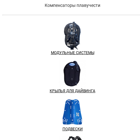
Компенсаторы плавучести
МОДУЛЬНЫЕ СИСТЕМЫ
КРЫЛЬЯ ДЛЯ ДАЙВИНГА
ПОДВЕСКИ