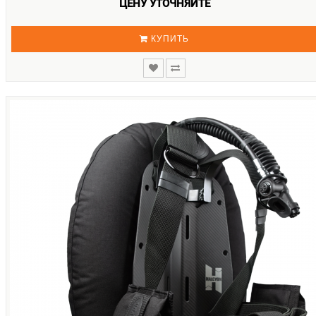
ЦЕНУ УТОЧНЯЙТЕ
КУПИТЬ