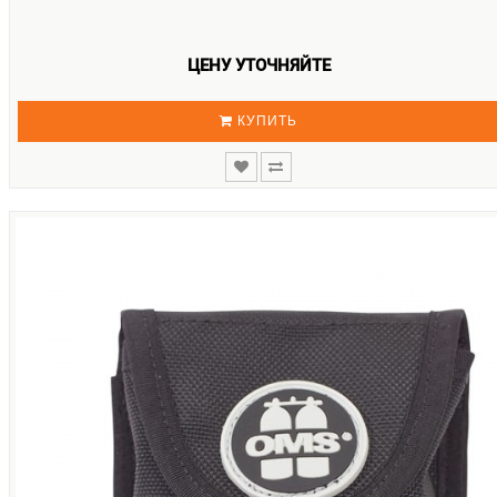
ЦЕНУ УТОЧНЯЙТЕ
КУПИТЬ