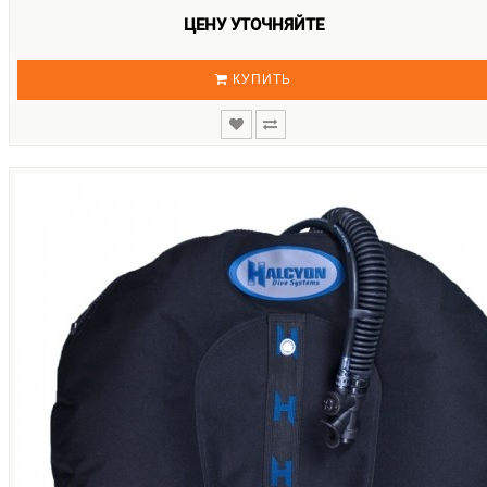
ЦЕНУ УТОЧНЯЙТЕ
КУПИТЬ