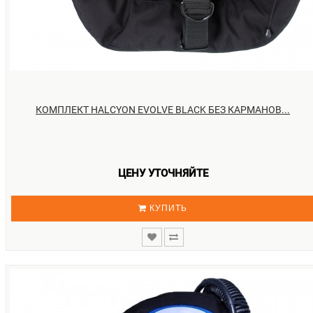
КОМПЛЕКТ HALCYON EVOLVE BLACK БЕЗ КАРМАНОВ...
ЦЕНУ УТОЧНЯЙТЕ
КУПИТЬ