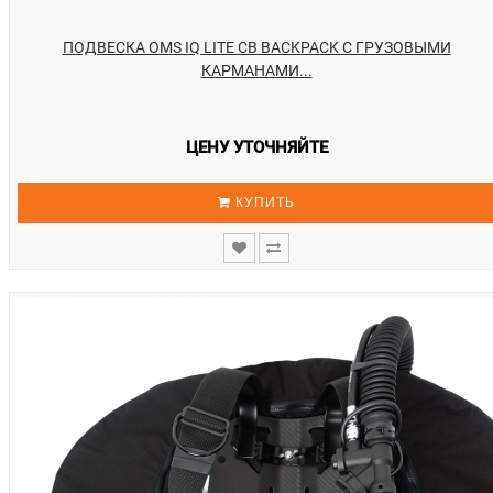
ПОДВЕСКА OMS IQ LITE CB BACKPACK С ГРУЗОВЫМИ
КАРМАНАМИ...
ЦЕНУ УТОЧНЯЙТЕ
КУПИТЬ