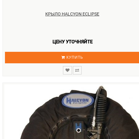
КРЫЛО HALCYON ECLIPSE
ЦЕНУ УТОЧНЯЙТЕ
КУПИТЬ