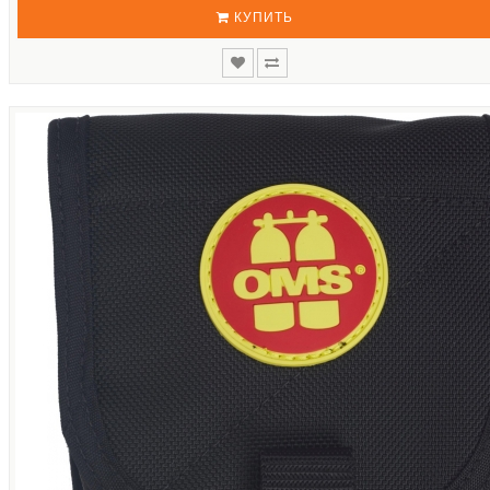
КУПИТЬ