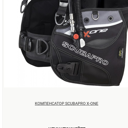
КОМПЕНСАТОР SCUBAPRO X-ONE