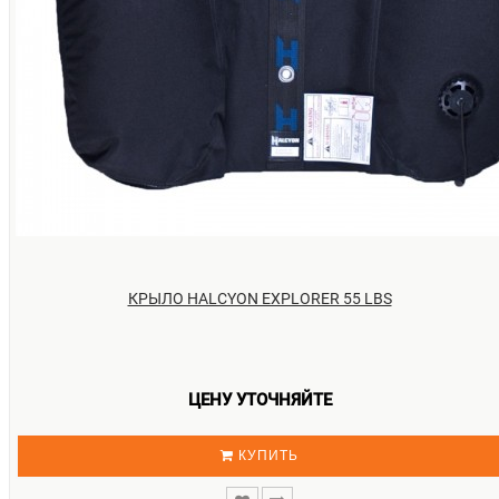
КРЫЛО HALCYON EXPLORER 55 LBS
ЦЕНУ УТОЧНЯЙТЕ
КУПИТЬ