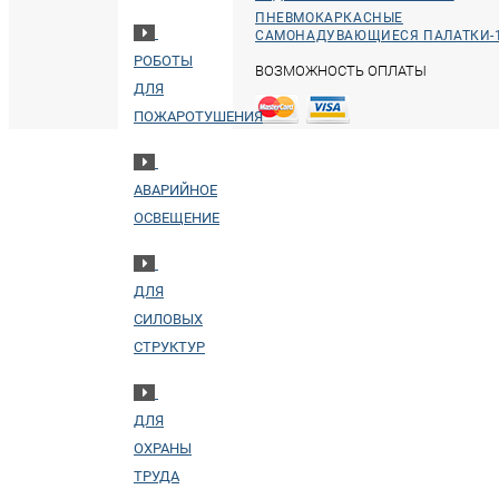
ПНЕВМОКАРКАСНЫЕ
САМОНАДУВАЮЩИЕСЯ ПАЛАТКИ-
РОБОТЫ
ВОЗМОЖНОСТЬ ОПЛАТЫ
ДЛЯ
ПОЖАРОТУШЕНИЯ
АВАРИЙНОЕ
ОСВЕЩЕНИЕ
ДЛЯ
СИЛОВЫХ
СТРУКТУР
ДЛЯ
ОХРАНЫ
ТРУДА