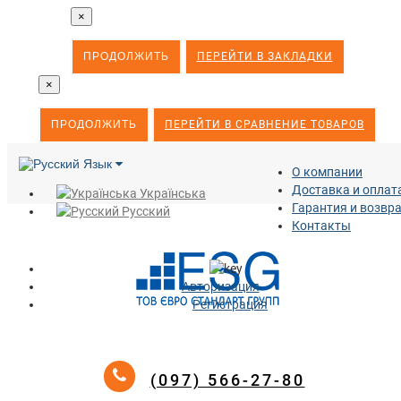
×
ПРОДОЛЖИТЬ
ПЕРЕЙТИ В ЗАКЛАДКИ
×
ПРОДОЛЖИТЬ
ПЕРЕЙТИ В СРАВНЕНИЕ ТОВАРОВ
Язык
О компании
Доставка и оплат
Українська
Гарантия и возвр
Русский
Контакты
Авторизация
Регистрация
(097) 566-27-80