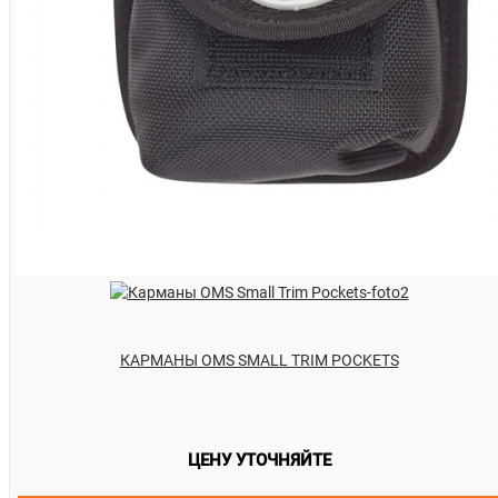
КАРМАНЫ OMS SMALL TRIM POCKETS
ЦЕНУ УТОЧНЯЙТЕ