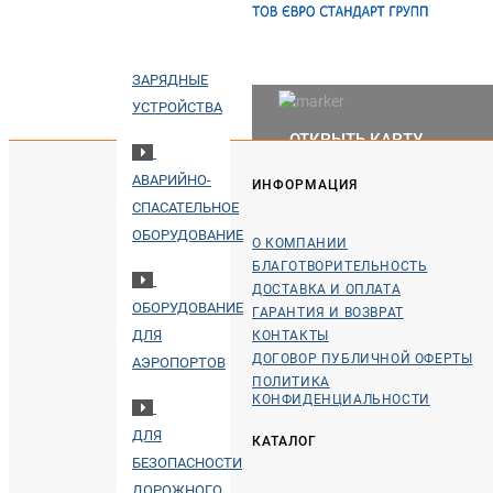
ПОРТАТИВНЫЕ
ЗАРЯДНЫЕ
УСТРОЙСТВА
ОТКРЫТЬ КАРТУ
АВАРИЙНО-
ИНФОРМАЦИЯ
СПАСАТЕЛЬНОЕ
ОБОРУДОВАНИЕ
О КОМПАНИИ
БЛАГОТВОРИТЕЛЬНОСТЬ
ДОСТАВКА И ОПЛАТА
ОБОРУДОВАНИЕ
ГАРАНТИЯ И ВОЗВРАТ
ДЛЯ
КОНТАКТЫ
ДОГОВОР ПУБЛИЧНОЙ ОФЕРТЫ
АЭРОПОРТОВ
ПОЛИТИКА
КОНФИДЕНЦИАЛЬНОСТИ
ДЛЯ
КАТАЛОГ
БЕЗОПАСНОСТИ
ДОРОЖНОГО