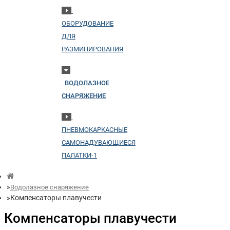
ОБОРУДОВАНИЕ
ДЛЯ
РАЗМИНИРОВАНИЯ
ВОДОЛАЗНОЕ
СНАРЯЖЕНИЕ
ПНЕВМОКАРКАСНЫЕ
САМОНАДУВАЮЩИЕСЯ
ПАЛАТКИ-1
Водолазное снаряжение
Компенсаторы плавучести
Компенсаторы плавучести