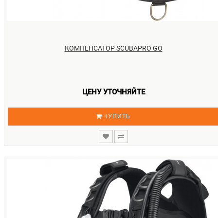
КОМПЕНСАТОР SCUBAPRO GO
ЦЕНУ УТОЧНЯЙТЕ
КУПИТЬ