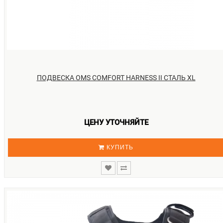
ПОДВЕСКА OMS COMFORT HARNESS II СТАЛЬ XL
ЦЕНУ УТОЧНЯЙТЕ
КУПИТЬ