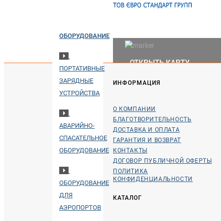
ПОЖАРНОЕ
ОБОРУДОВАНИЕ
ОТКРЫТЬ КАРТУ
ПОРТАТИВНЫЕ
ЗАРЯДНЫЕ
ИНФОРМАЦИЯ
УСТРОЙСТВА
О КОМПАНИИ
БЛАГОТВОРИТЕЛЬНОСТЬ
АВАРИЙНО-
ДОСТАВКА И ОПЛАТА
СПАСАТЕЛЬНОЕ
ГАРАНТИЯ И ВОЗВРАТ
ОБОРУДОВАНИЕ
КОНТАКТЫ
ДОГОВОР ПУБЛИЧНОЙ ОФЕРТЫ
ПОЛИТИКА
КОНФИДЕНЦИАЛЬНОСТИ
ОБОРУДОВАНИЕ
ДЛЯ
КАТАЛОГ
АЭРОПОРТОВ