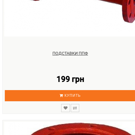
ПОДСТАВКИ ППФ
199 грн
КУПИТЬ