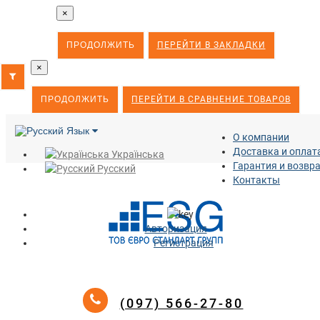
×
ПРОДОЛЖИТЬ
ПЕРЕЙТИ В ЗАКЛАДКИ
×
ПРОДОЛЖИТЬ
ПЕРЕЙТИ В СРАВНЕНИЕ ТОВАРОВ
Язык
О компании
Доставка и оплат
Українська
Гарантия и возвр
Русский
Контакты
Авторизация
Регистрация
(097) 566-27-80