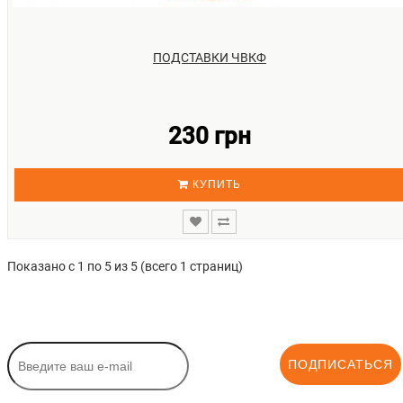
ПОДСТАВКИ ЧВКФ
230 грн
КУПИТЬ
Показано с 1 по 5 из 5 (всего 1 страниц)
ПОДПИСАТЬСЯ