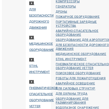
КОМПРЕССОРЫ
ГЕНЕРАТОРЫ
ДЛЯ
ДРОНЫ
БЕЗОПАСНОСТИ
ПОЖАРНОЕ ОБОРУДОВАНИЕ
ДОРОЖНОГО
ПОРТАТИВНЫЕ ЗАРЯДНЫЕ
УСТРОЙСТВА
ДВИЖЕНИЯ
АВАРИЙНО-СПАСАТЕЛЬНОЕ
ОБОРУДОВАНИЕ
ОБОРУДОВАНИЕ ДЛЯ АЭРОПОРТО
МЕДИЦИНСКОЕ
ДЛЯ БЕЗОПАСНОСТИ ДОРОЖНОГО
ДВИЖЕНИЯ
ОБОРУДОВАНИЕ
МЕДИЦИНСКОЕ ОБОРУДОВАНИЕ
STIHL ИНСТРУМЕНТ
ПНЕВМАТИЧЕСКОЕ СПАСАТЕЛЬНО
STIHL
ОБОРУДОВАНИЕ VETTER
ИНСТРУМЕНТ
ПОИСКОВОЕ ОБОРУДОВАНИЕ
РОБОТЫ ДЛЯ ПОЖАРОТУШЕНИЯ
АВАРИЙНОЕ ОСВЕЩЕНИЕ
ПНЕВМАТИЧЕСКОЕ
ДЛЯ СИЛОВЫХ СТРУКТУР
ДЛЯ ОХРАНЫ ТРУДА
СПАСАТЕЛЬНОЕ
ОБОРУДОВАНИЕ ДЛЯ
ОБОРУДОВАНИЕ
РАЗМИНИРОВАНИЯ
VETTER
ВОДОЛАЗНОЕ СНАРЯЖЕНИЕ