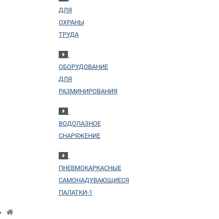
ДЛЯ
ОХРАНЫ
ТРУДА
ОБОРУДОВАНИЕ
ДЛЯ
РАЗМИНИРОВАНИЯ
ВОДОЛАЗНОЕ
СНАРЯЖЕНИЕ
ПНЕВМОКАРКАСНЫЕ
САМОНАДУВАЮЩИЕСЯ
ПАЛАТКИ-1