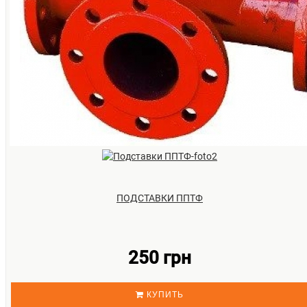
ПОДСТАВКИ ППТФ
250 грн
КУПИТЬ