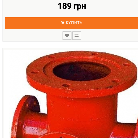
189 грн
КУПИТЬ