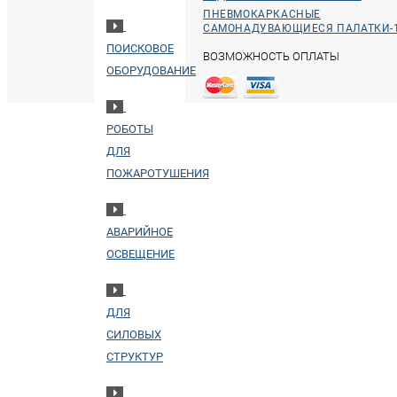
ПНЕВМОКАРКАСНЫЕ
САМОНАДУВАЮЩИЕСЯ ПАЛАТКИ-
ПОИСКОВОЕ
ВОЗМОЖНОСТЬ ОПЛАТЫ
ОБОРУДОВАНИЕ
РОБОТЫ
ДЛЯ
ПОЖАРОТУШЕНИЯ
АВАРИЙНОЕ
ОСВЕЩЕНИЕ
ДЛЯ
СИЛОВЫХ
СТРУКТУР