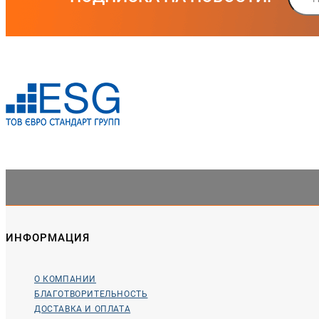
ИНФОРМАЦИЯ
О КОМПАНИИ
БЛАГОТВОРИТЕЛЬНОСТЬ
ДОСТАВКА И ОПЛАТА