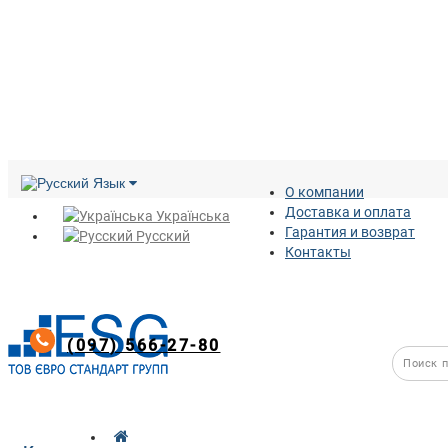
Язык
О компании
Доставка и оплата
Українська
Гарантия и возврат
Русский
Контакты
(097) 566-27-80