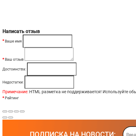
Написать отзыв
Ваше имя
Ваш отзыв
Достоинства:
Недостатки:
Примечание:
HTML разметка не поддерживается! Используйте обы
Рейтинг
ПОДПИСКА НА НОВОСТИ: