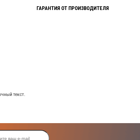
ГАРАНТИЯ ОТ ПРОИЗВОДИТЕЛЯ
чный текст.