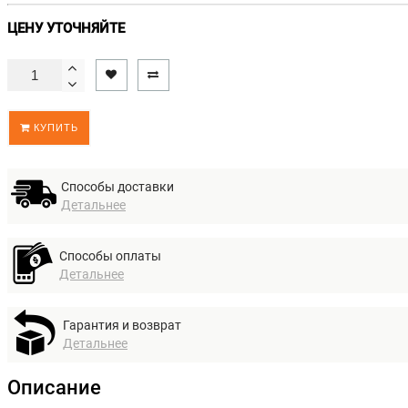
ЦЕНУ УТОЧНЯЙТЕ
КУПИТЬ
Способы доставки
Детальнее
Способы оплаты
Детальнее
Гарантия и возврат
Детальнее
Описание