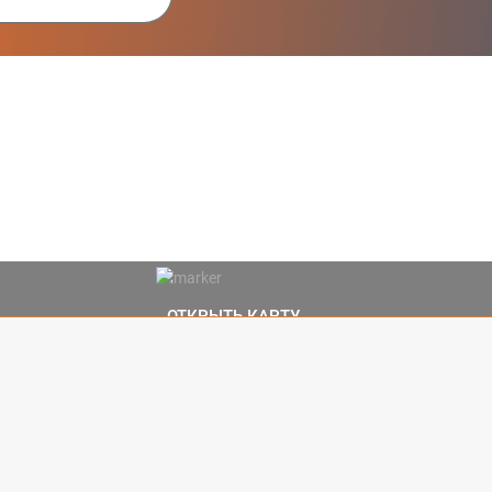
ОТКРЫТЬ КАРТУ