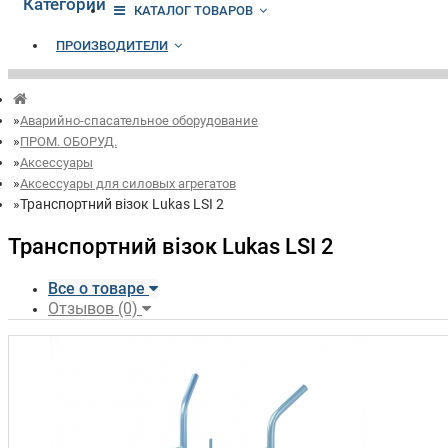
Категории
КАТАЛОГ ТОВАРОВ
ПРОИЗВОДИТЕЛИ
Аварийно-спасательное оборудование
ПРОМ. ОБОРУД.
Аксессуары
Аксессуары для силовых агрегатов
Транспортний візок Lukas LSI 2
Транспортний візок Lukas LSI 2
Все о товаре
Отзывов (0)