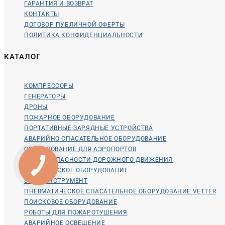
ГАРАНТИЯ И ВОЗВРАТ
КОНТАКТЫ
ДОГОВОР ПУБЛИЧНОЙ ОФЕРТЫ
ПОЛИТИКА КОНФИДЕНЦИАЛЬНОСТИ
КАТАЛОГ
КОМПРЕССОРЫ
ГЕНЕРАТОРЫ
ДРОНЫ
ПОЖАРНОЕ ОБОРУДОВАНИЕ
ПОРТАТИВНЫЕ ЗАРЯДНЫЕ УСТРОЙСТВА
АВАРИЙНО-СПАСАТЕЛЬНОЕ ОБОРУДОВАНИЕ
ОБОРУДОВАНИЕ ДЛЯ АЭРОПОРТОВ
ДЛЯ БЕЗОПАСНОСТИ ДОРОЖНОГО ДВИЖЕНИЯ
МЕДИЦИНСКОЕ ОБОРУДОВАНИЕ
STIHL ИНСТРУМЕНТ
ПНЕВМАТИЧЕСКОЕ СПАСАТЕЛЬНОЕ ОБОРУДОВАНИЕ VETTER
ПОИСКОВОЕ ОБОРУДОВАНИЕ
РОБОТЫ ДЛЯ ПОЖАРОТУШЕНИЯ
АВАРИЙНОЕ ОСВЕЩЕНИЕ