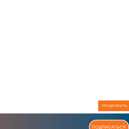
ПРОДОЛЖИТЬ
ПОДПИСАТЬСЯ