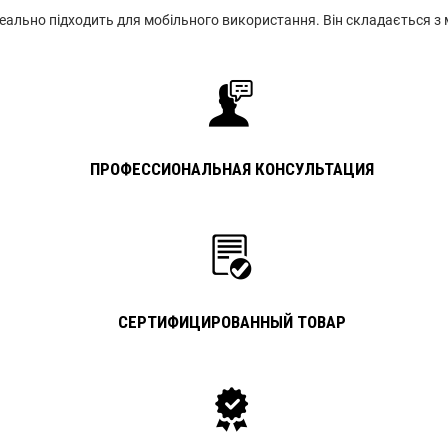
ально підходить для мобільного використання. Він складається з мі
ПРОФЕССИОНАЛЬНАЯ КОНСУЛЬТАЦИЯ
СЕРТИФИЦИРОВАННЫЙ ТОВАР