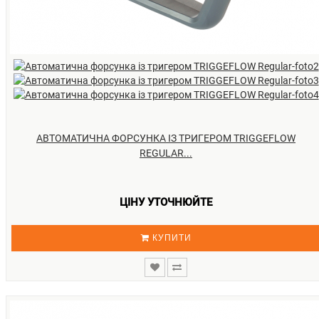
АВТОМАТИЧНА ФОРСУНКА ІЗ ТРИГЕРОМ TRIGGEFLOW
REGULAR...
ЦІНУ УТОЧНЮЙТЕ
КУПИТИ