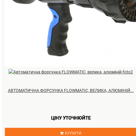
АВТОМАТИЧНА ФОРСУНКА FLOWMATIC, ВЕЛИКА, АЛЮМІНІЙ...
ЦІНУ УТОЧНЮЙТЕ
КУПИТИ