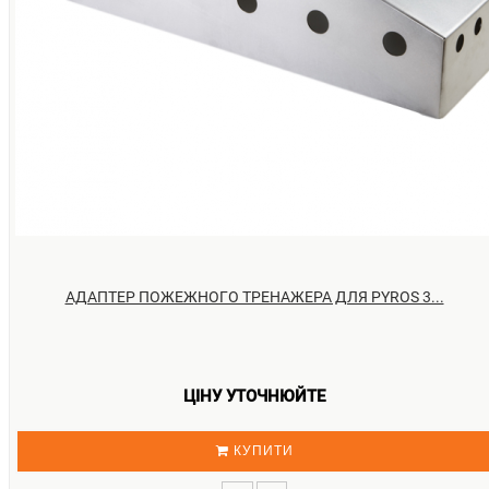
АДАПТЕР ПОЖЕЖНОГО ТРЕНАЖЕРА ДЛЯ PYROS 3...
ЦІНУ УТОЧНЮЙТЕ
КУПИТИ