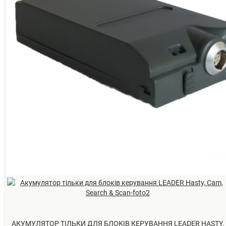
АКУМУЛЯТОР ТІЛЬКИ ДЛЯ БЛОКІВ КЕРУВАННЯ LEADER HASTY,