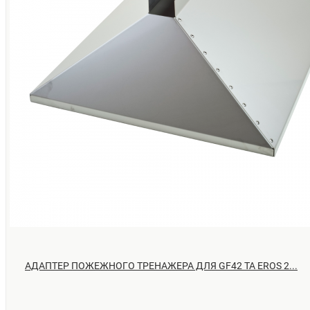
АДАПТЕР ПОЖЕЖНОГО ТРЕНАЖЕРА ДЛЯ GF42 ТА EROS 2...