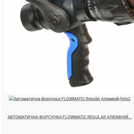
АВТОМАТИЧНА ФОРСУНКА FLOWMATIC REGULAR АЛЮМІНІЙ...