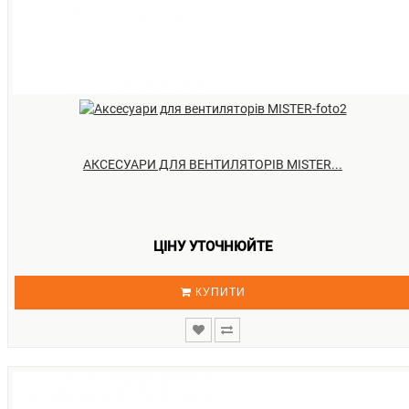
АКСЕСУАРИ ДЛЯ ВЕНТИЛЯТОРІВ MISTER...
ЦІНУ УТОЧНЮЙТЕ
КУПИТИ