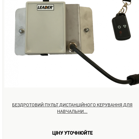
БЕЗДРОТОВИЙ ПУЛЬТ ДИСТАНЦІЙНОГО КЕРУВАННЯ ДЛЯ
НАВЧАЛЬНИ...
ЦІНУ УТОЧНЮЙТЕ