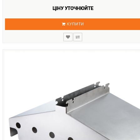
ЦІНУ УТОЧНЮЙТЕ
КУПИТИ