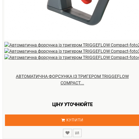
АВТОМАТИЧНА ФОРСУНКА ІЗ ТРИГЕРОМ TRIGGEFLOW
COMPACT...
ЦІНУ УТОЧНЮЙТЕ
КУПИТИ