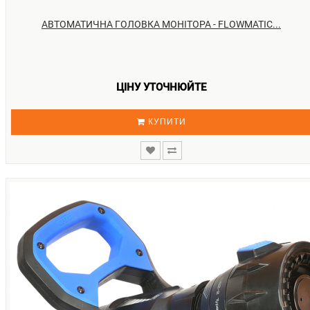
АВТОМАТИЧНА ГОЛОВКА МОНІТОРА - FLOWMATIC...
ЦІНУ УТОЧНЮЙТЕ
КУПИТИ