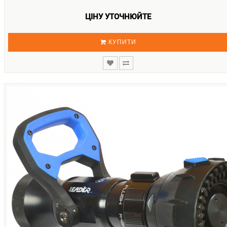
ЦІНУ УТОЧНЮЙТЕ
КУПИТИ