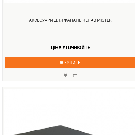
АКСЕСУАРИ ДЛЯ ФАНАТІВ REHAB MISTER
ЦІНУ УТОЧНЮЙТЕ
КУПИТИ