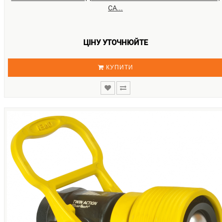
CA...
ЦІНУ УТОЧНЮЙТЕ
КУПИТИ