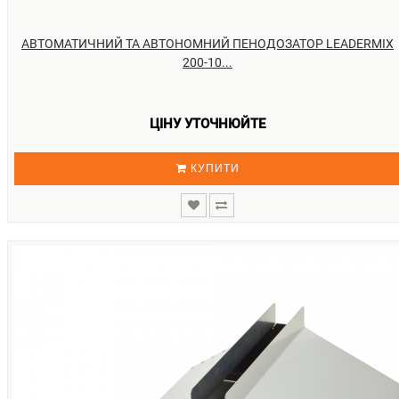
АВТОМАТИЧНИЙ ТА АВТОНОМНИЙ ПЕНОДОЗАТОР LEADERMIX
200-10...
ЦІНУ УТОЧНЮЙТЕ
КУПИТИ