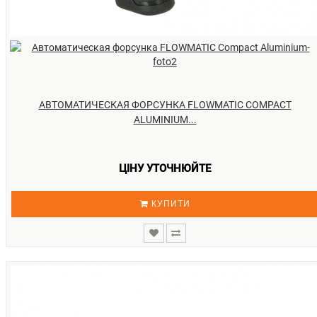
АВТОМАТИЧЕСКАЯ ФОРСУНКА FLOWMATIC COMPACT
ALUMINIUM...
ЦІНУ УТОЧНЮЙТЕ
КУПИТИ