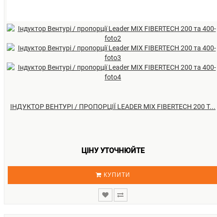
ІНДУКТОР ВЕНТУРІ / ПРОПОРЦІЇ LEADER MIX FIBERTECH 200 Т...
ЦІНУ УТОЧНЮЙТЕ
КУПИТИ