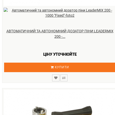
АВТОМАТИЧНИЙ ТА АВТОНОМНИЙ ДОЗАТОР ПІНИ LEADERMIX
200 -...
ЦІНУ УТОЧНЮЙТЕ
КУПИТИ