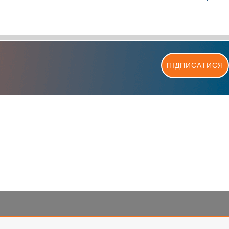
ПІДПИСАТИСЯ