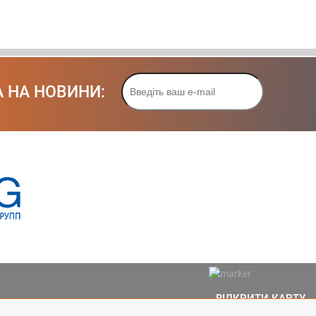
 НА НОВИНИ:
ВІДКРИТИ КАРТУ