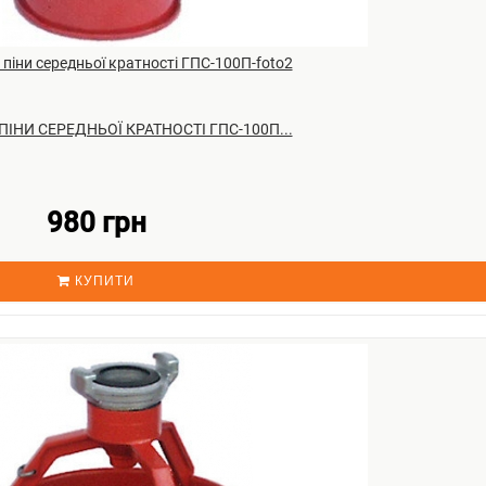
ІНИ СЕРЕДНЬОЇ КРАТНОСТІ ГПС-100П...
980 грн
КУПИТИ