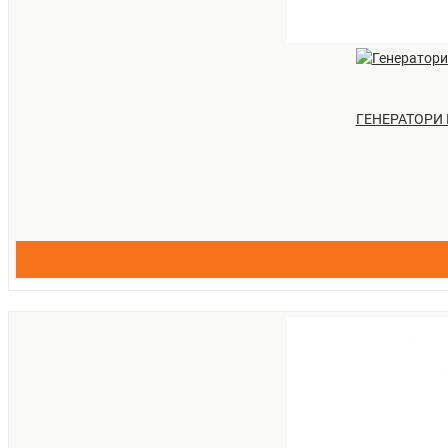
ГЕНЕРАТОРИ П