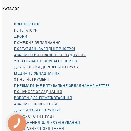
КАТАЛОГ
КОМПРЕСОРИ
ГЕНЕРАТОРИ
ДРОНИ
ПОЖЕЖНЕ ОБЛАДНАННЯ
ПОРТАТИВНІ ЗАРЯДНІ ПРИСТРОЇ
АВАРІЙНО-РЯТУВАЛЬНЕ ОБЛАДНАННЯ
УСТАТКУВАННЯ ДЛЯ АЕРОПОРТІВ
ДЛЯ БЕЗПЕКИ ДОРОЖНЬОГО РУХУ
МЕДИЧНЕ ОБЛАДНАННЯ
STIHL ІНСТРУМЕНТ
ПНЕВМАТИЧНЕ РЯТУВАЛЬНЕ ОБЛАДНАННЯ VETTER
ПОШУКОВЕ ОБЛАДНАННЯ
РОБОТИ ДЛЯ ПОЖЕЖОГАСІННЯ
АВАРІЙНЕ ОСВІТЛЕННЯ
ДЛЯ СИЛОВИХ СТРУКТУР
ДЛЯ ОХОРОНИ ПРАЦІ
ОБЛАДНАННЯ ДЛЯ РОЗМІНУВАННЯ
ВОДОЛАЗНЕ СПОРЯДЖЕННЯ