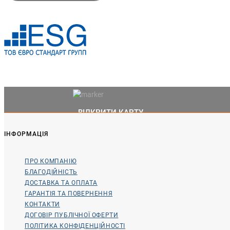
ВІДКРИТИ КАРТУ
ІНФОРМАЦІЯ
ПРО КОМПАНІЮ
БЛАГОДІЙНІСТЬ
ДОСТАВКА ТА ОПЛАТА
ГАРАНТІЯ ТА ПОВЕРНЕННЯ
КОНТАКТИ
ДОГОВІР ПУБЛІЧНОЇ ОФЕРТИ
ПОЛІТИКА КОНФІДЕНЦІЙНОСТІ