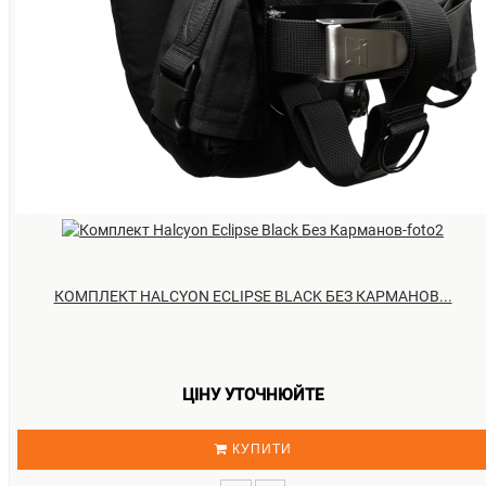
КОМПЛЕКТ HALCYON ECLIPSE BLACK БЕЗ КАРМАНОВ...
ЦІНУ УТОЧНЮЙТЕ
КУПИТИ