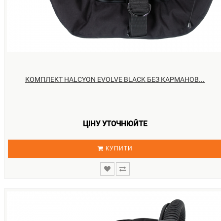
КОМПЛЕКТ HALCYON EVOLVE BLACK БЕЗ КАРМАНОВ...
ЦІНУ УТОЧНЮЙТЕ
КУПИТИ