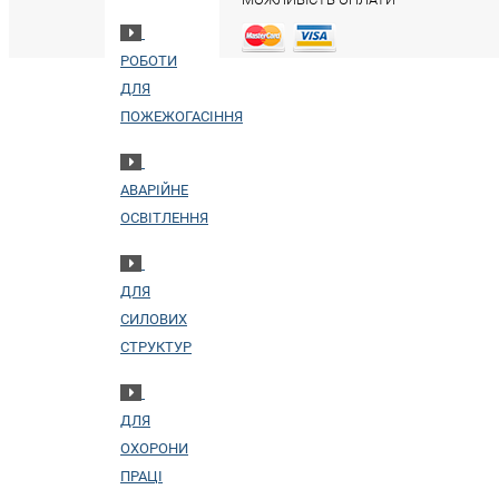
РОБОТИ
ДЛЯ
ПОЖЕЖОГАСІННЯ
АВАРІЙНЕ
ОСВІТЛЕННЯ
ДЛЯ
СИЛОВИХ
СТРУКТУР
ДЛЯ
ОХОРОНИ
ПРАЦІ