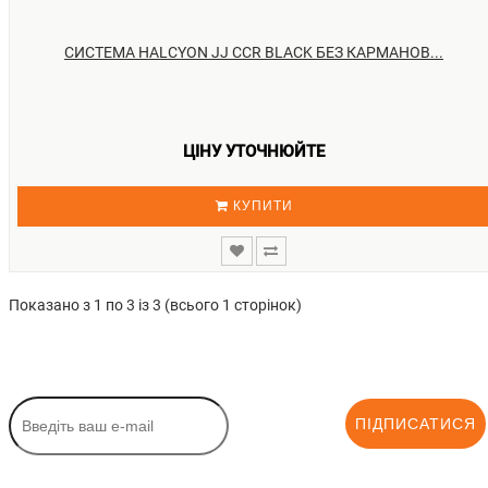
СИСТЕМА HALCYON JJ CCR BLACK БЕЗ КАРМАНОВ...
ЦІНУ УТОЧНЮЙТЕ
КУПИТИ
Показано з 1 по 3 із 3 (всього 1 сторінок)
ПІДПИСАТИСЯ