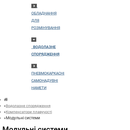
ОБЛАДНАННЯ
ДЛЯ
РОЗМІНУВАННЯ
ВОДОЛАЗНЕ
СПОРЯДЖЕННЯ
ПНЕВМОКАРКАСНІ
САМОНАДУВНІ
НАМЕТИ
Водолазне спорядження
Компенсатори плавучості
Модульні системи
Модульні системи