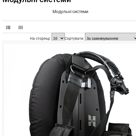
Модульні системи
На сторінці:
Сортувати: