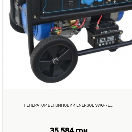
ГЕНЕРАТОР БЕНЗИНОВИЙ ENERSOL SWG-7Е...
35 584 грн