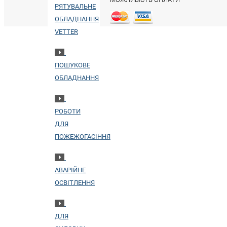
РЯТУВАЛЬНЕ
ОБЛАДНАННЯ
VETTER
ПОШУКОВЕ
ОБЛАДНАННЯ
РОБОТИ
ДЛЯ
ПОЖЕЖОГАСІННЯ
АВАРІЙНЕ
ОСВІТЛЕННЯ
ДЛЯ