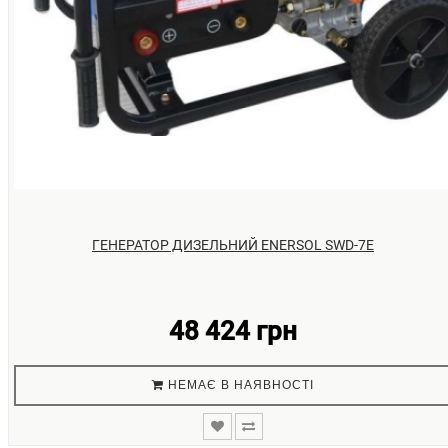
ГЕНЕРАТОР ДИЗЕЛЬНИЙ ENERSOL SWD-7Е
48 424 грн
НЕМАЄ В НАЯВНОСТІ