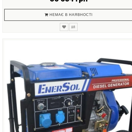
НЕМАЄ В НАЯВНОСТІ