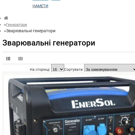
НАМЕТИ
Генератори
Зварювальні генератори
Зварювальні генератори
На сторінці:
Сортувати: