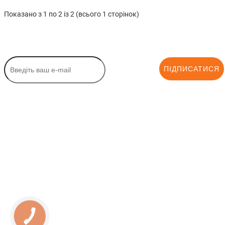
Показано з 1 по 2 із 2 (всього 1 сторінок)
ПІДПИСАТИСЯ