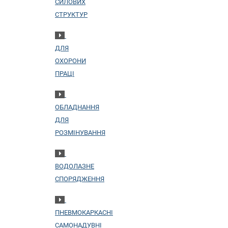
СИЛОВИХ
СТРУКТУР
ДЛЯ
ОХОРОНИ
ПРАЦІ
ОБЛАДНАННЯ
ДЛЯ
РОЗМІНУВАННЯ
ВОДОЛАЗНЕ
СПОРЯДЖЕННЯ
ПНЕВМОКАРКАСНІ
САМОНАДУВНІ