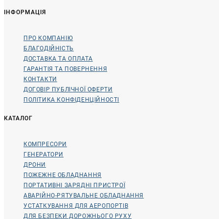
ІНФОРМАЦІЯ
ПРО КОМПАНІЮ
БЛАГОДІЙНІСТЬ
ДОСТАВКА ТА ОПЛАТА
ГАРАНТІЯ ТА ПОВЕРНЕННЯ
КОНТАКТИ
ДОГОВІР ПУБЛІЧНОЇ ОФЕРТИ
ПОЛІТИКА КОНФІДЕНЦІЙНОСТІ
КАТАЛОГ
КОМПРЕСОРИ
ГЕНЕРАТОРИ
ДРОНИ
ПОЖЕЖНЕ ОБЛАДНАННЯ
ПОРТАТИВНІ ЗАРЯДНІ ПРИСТРОЇ
АВАРІЙНО-РЯТУВАЛЬНЕ ОБЛАДНАННЯ
УСТАТКУВАННЯ ДЛЯ АЕРОПОРТІВ
ДЛЯ БЕЗПЕКИ ДОРОЖНЬОГО РУХУ