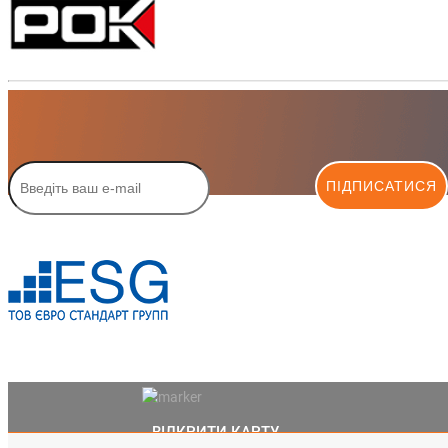
ПІДПИСАТИСЯ
ВІДКРИТИ КАРТУ