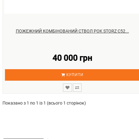
ПОЖЕЖНИЙ КОМБІНОВАНИЙ СТВОЛ POK STORZ С52...
40 000 грн
КУПИТИ
Показано з 1 по 1 із 1 (всього 1 сторінок)