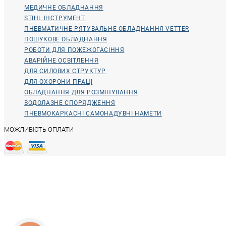
МЕДИЧНЕ ОБЛАДНАННЯ
STIHL ІНСТРУМЕНТ
ПНЕВМАТИЧНЕ РЯТУВАЛЬНЕ ОБЛАДНАННЯ VETTER
ПОШУКОВЕ ОБЛАДНАННЯ
РОБОТИ ДЛЯ ПОЖЕЖОГАСІННЯ
АВАРІЙНЕ ОСВІТЛЕННЯ
ДЛЯ СИЛОВИХ СТРУКТУР
ДЛЯ ОХОРОНИ ПРАЦІ
ОБЛАДНАННЯ ДЛЯ РОЗМІНУВАННЯ
ВОДОЛАЗНЕ СПОРЯДЖЕННЯ
ПНЕВМОКАРКАСНІ САМОНАДУВНІ НАМЕТИ
МОЖЛИВІСТЬ ОПЛАТИ