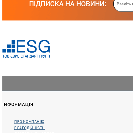
ПІДПИСКА НА НОВИНИ:
ІНФОРМАЦІЯ
ПРО КОМПАНІЮ
БЛАГОДІЙНІСТЬ