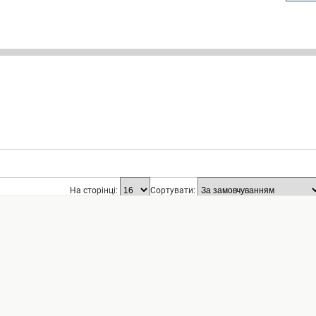
На сторінці:
Сортувати: