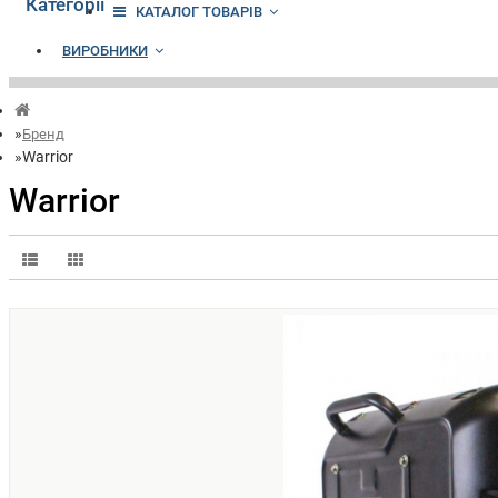
Категорії
КАТАЛОГ ТОВАРІВ
ВИРОБНИКИ
Бренд
Warrior
Warrior