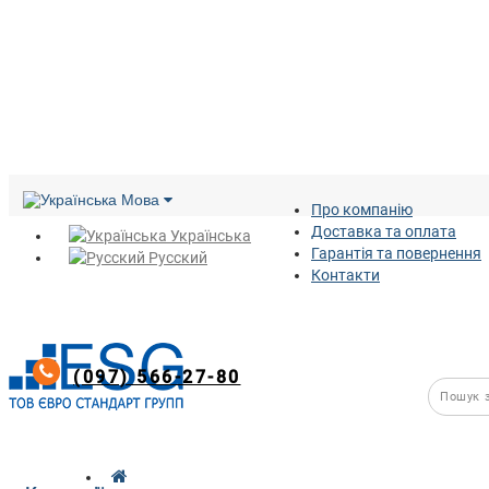
Мова
Про компанію
Доставка та оплата
Українська
Гарантія та повернення
Русский
Контакти
(097) 566-27-80