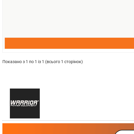
Показано з 1 по 1 із 1 (всього 1 сторінок)