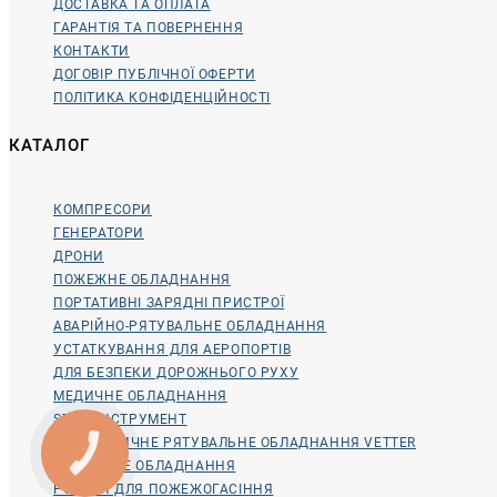
ДОСТАВКА ТА ОПЛАТА
ГАРАНТІЯ ТА ПОВЕРНЕННЯ
КОНТАКТИ
ДОГОВІР ПУБЛІЧНОЇ ОФЕРТИ
ПОЛІТИКА КОНФІДЕНЦІЙНОСТІ
КАТАЛОГ
КОМПРЕСОРИ
ГЕНЕРАТОРИ
ДРОНИ
ПОЖЕЖНЕ ОБЛАДНАННЯ
ПОРТАТИВНІ ЗАРЯДНІ ПРИСТРОЇ
АВАРІЙНО-РЯТУВАЛЬНЕ ОБЛАДНАННЯ
УСТАТКУВАННЯ ДЛЯ АЕРОПОРТІВ
ДЛЯ БЕЗПЕКИ ДОРОЖНЬОГО РУХУ
МЕДИЧНЕ ОБЛАДНАННЯ
STIHL ІНСТРУМЕНТ
ПНЕВМАТИЧНЕ РЯТУВАЛЬНЕ ОБЛАДНАННЯ VETTER
ПОШУКОВЕ ОБЛАДНАННЯ
РОБОТИ ДЛЯ ПОЖЕЖОГАСІННЯ