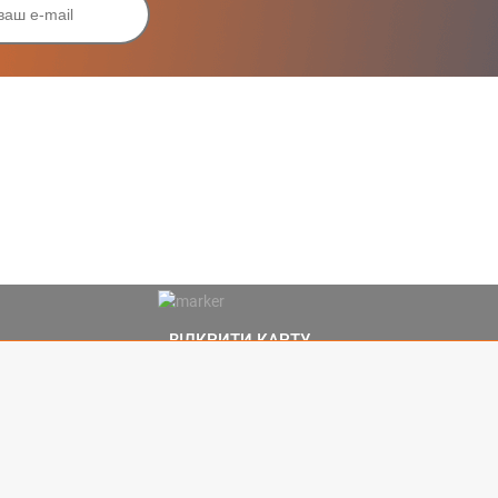
ВІДКРИТИ КАРТУ