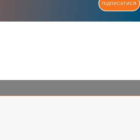
ПІДПИСАТИСЯ