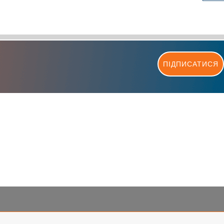
ПІДПИСАТИСЯ