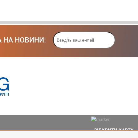
 НА НОВИНИ:
ВІДКРИТИ КАРТУ