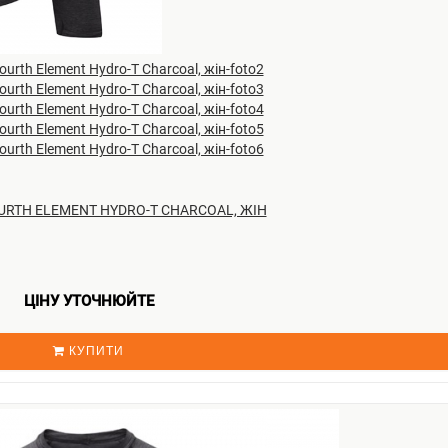
RTH ELEMENT HYDRO-T CHARCOAL, ЖІН
ЦІНУ УТОЧНЮЙТЕ
КУПИТИ