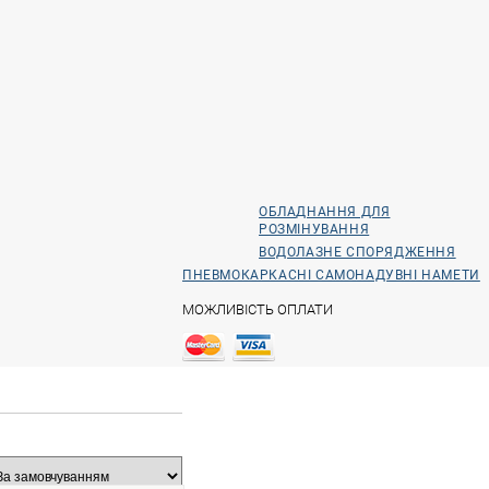
ОБЛАДНАННЯ ДЛЯ
РОЗМІНУВАННЯ
ВОДОЛАЗНЕ СПОРЯДЖЕННЯ
ПНЕВМОКАРКАСНІ САМОНАДУВНІ НАМЕТИ
МОЖЛИВІСТЬ ОПЛАТИ