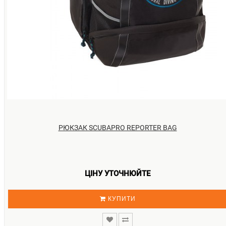
РЮКЗАК SCUBAPRO REPORTER BAG
ЦІНУ УТОЧНЮЙТЕ
КУПИТИ