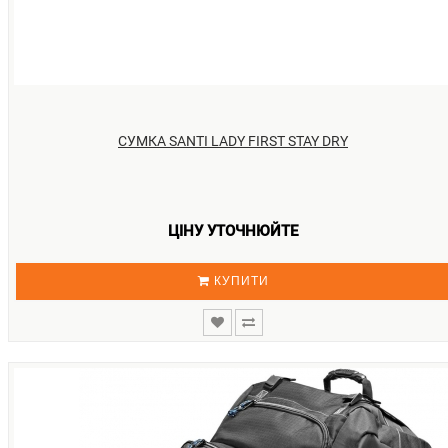
СУМКА SANTI LADY FIRST STAY DRY
ЦІНУ УТОЧНЮЙТЕ
КУПИТИ