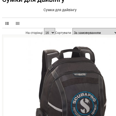
Сумки для дайвінгу
На сторінці:
Сортувати: