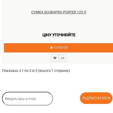
СУМКА SCUBAPRO PORTER 125 Л
ЦІНУ УТОЧНЮЙТЕ
КУПИТИ
Показано з 1 по 3 із 3 (всього 1 сторінок)
ПІДПИСАТИСЯ