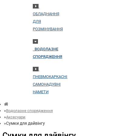
ОБЛАДНАННЯ
ДЛЯ
РОЗМІНУВАННЯ
ВОДОЛАЗНЕ
СПОРЯДЖЕННЯ
ПНЕВМОКАРКАСНІ
САМОНАДУВНІ
НАМЕТИ
Водолазне спорядження
Аксесуари
Сумки для дайвінгу
Сумки для дайвінгу