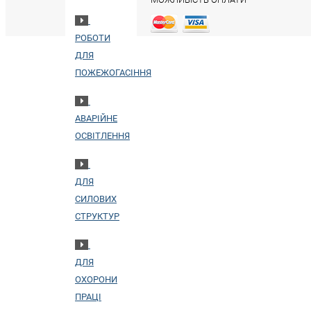
РОБОТИ
ДЛЯ
ПОЖЕЖОГАСІННЯ
АВАРІЙНЕ
ОСВІТЛЕННЯ
ДЛЯ
СИЛОВИХ
СТРУКТУР
ДЛЯ
ОХОРОНИ
ПРАЦІ