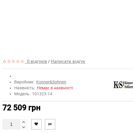
0 відгуків
Написати відгук
/
Виробник:
Konner&Sohnen
Наявність:
Немає в наявності
Модель:
101323-14
72 509 грн