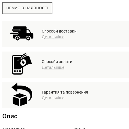
НЕМАЄ В НАЯВНОСТІ
Способи доставки
Детальніше
Способи оплати
Детальніше
Гарантия та повернення
Детальніше
Опис