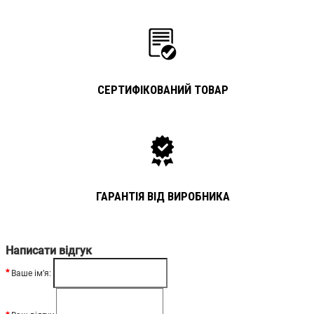
СЕРТИФІКОВАНИЙ ТОВАР
ГАРАНТІЯ ВІД ВИРОБНИКА
Написати відгук
Ваше ім’я: