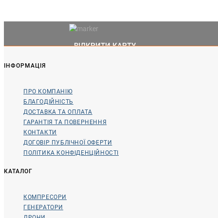
ВІДКРИТИ КАРТУ
ІНФОРМАЦІЯ
ПРО КОМПАНІЮ
БЛАГОДІЙНІСТЬ
ДОСТАВКА ТА ОПЛАТА
ГАРАНТІЯ ТА ПОВЕРНЕННЯ
КОНТАКТИ
ДОГОВІР ПУБЛІЧНОЇ ОФЕРТИ
ПОЛІТИКА КОНФІДЕНЦІЙНОСТІ
КАТАЛОГ
КОМПРЕСОРИ
ГЕНЕРАТОРИ
ДРОНИ