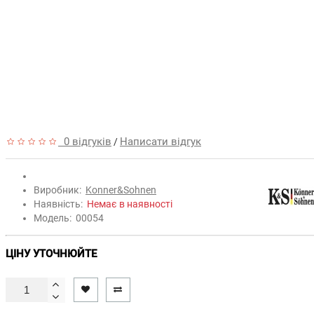
0 відгуків
Написати відгук
/
Виробник:
Konner&Sohnen
Наявність:
Немає в наявності
Модель:
00054
ЦІНУ УТОЧНЮЙТЕ