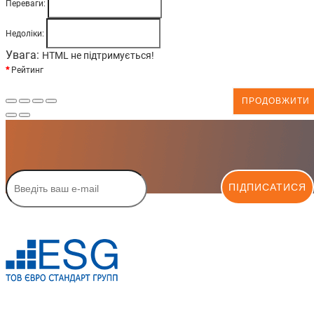
Переваги:
Недоліки:
Увага:
HTML не підтримується!
Рейтинг
ПРОДОВЖИТИ
ПІДПИСАТИСЯ