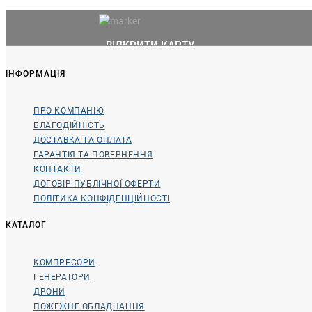
ВІДКРИТИ КАРТУ
ІНФОРМАЦІЯ
ПРО КОМПАНІЮ
БЛАГОДІЙНІСТЬ
ДОСТАВКА ТА ОПЛАТА
ГАРАНТІЯ ТА ПОВЕРНЕННЯ
КОНТАКТИ
ДОГОВІР ПУБЛІЧНОЇ ОФЕРТИ
ПОЛІТИКА КОНФІДЕНЦІЙНОСТІ
КАТАЛОГ
КОМПРЕСОРИ
ГЕНЕРАТОРИ
ДРОНИ
ПОЖЕЖНЕ ОБЛАДНАННЯ