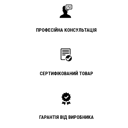
ПРОФЕСІЙНА КОНСУЛЬТАЦІЯ
СЕРТИФІКОВАНИЙ ТОВАР
ГАРАНТІЯ ВІД ВИРОБНИКА