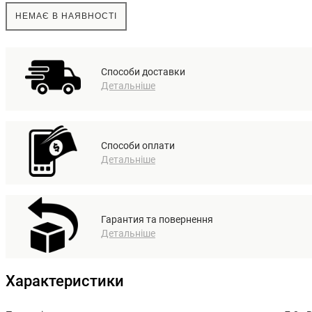
НЕМАЄ В НАЯВНОСТІ
Способи доставки
Детальніше
Способи оплати
Детальніше
Гарантия та повернення
Детальніше
Характеристики