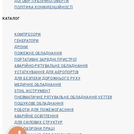
ДОГОВІР ПУБЛІЧНОЇ ОФЕРТИ
ПОЛІТИКА КОНФІДЕНЦІЙНОСТІ
КАТАЛОГ
КОМПРЕСОРИ
ГЕНЕРАТОРИ
ДРОНИ
ПОЖЕЖНЕ ОБЛАДНАННЯ
ПОРТАТИВНІ ЗАРЯДНІ ПРИСТРОЇ
АВАРІЙНО-РЯТУВАЛЬНЕ ОБЛАДНАННЯ
УСТАТКУВАННЯ ДЛЯ АЕРОПОРТІВ
ДЛЯ БЕЗПЕКИ ДОРОЖНЬОГО РУХУ
МЕДИЧНЕ ОБЛАДНАННЯ
STIHL ІНСТРУМЕНТ
ПНЕВМАТИЧНЕ РЯТУВАЛЬНЕ ОБЛАДНАННЯ VETTER
ПОШУКОВЕ ОБЛАДНАННЯ
РОБОТИ ДЛЯ ПОЖЕЖОГАСІННЯ
АВАРІЙНЕ ОСВІТЛЕННЯ
ДЛЯ СИЛОВИХ СТРУКТУР
ДЛЯ ОХОРОНИ ПРАЦІ