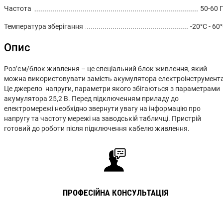
Частота
50-60 
Температура зберігання
-20°C - 60
Опис
Роз’єм/блок живлення – це спеціальний блок живлення, який
можна використовувати замість акумулятора електроінструмента
Це джерело напруги, параметри якого збігаються з параметрами
акумулятора 25,2 В. Перед підключенням приладу до
електромережі необхідно звернути увагу на інформацію про
напругу та частоту мережі на заводській табличці. Пристрій
готовий до роботи після підключення кабелю живлення.
ПРОФЕСІЙНА КОНСУЛЬТАЦІЯ