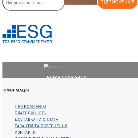
ПІДПИСАТИСЯ
ВІДКРИТИ КАРТУ
ІНФОРМАЦІЯ
ПРО КОМПАНІЮ
БЛАГОДІЙНІСТЬ
ДОСТАВКА ТА ОПЛАТА
ГАРАНТІЯ ТА ПОВЕРНЕННЯ
КОНТАКТИ