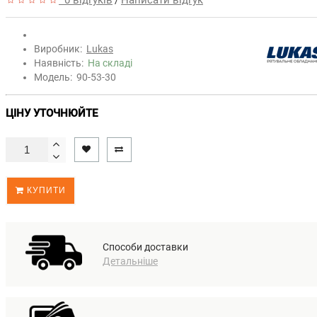
0 відгуків
Написати відгук
/
Виробник:
Lukas
Наявність:
На складі
Модель:
90-53-30
ЦІНУ УТОЧНЮЙТЕ
КУПИТИ
Способи доставки
Детальніше