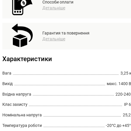
Способи оплати
Детальніше
Гарантия та повернення
Детальніше
Характеристики
Вага
3,25 
Вихід
макс. 1400 
Вхідна напруга
220-24
Клас захисту
IP 
Номінальна напруга
25,
Температура роботи
-20°C до +45