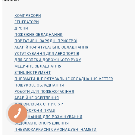
КОМПРЕСОРИ
ГЕНЕРАТОРИ
ДРОНИ
ПОЖЕЖНЕ ОБЛАДНАННЯ
ПОРТАТИВНІ ЗАРЯДНІ ПРИСТРОЇ
АВАРІЙНО-РЯТУВАЛЬНЕ ОБЛАДНАННЯ
УСТАТКУВАННЯ ДЛЯ АЕРОПОРТІВ
ДЛЯ БЕЗПЕКИ ДОРОЖНЬОГО РУХУ
МЕДИЧНЕ ОБЛАДНАННЯ
STIHL ІНСТРУМЕНТ
ПНЕВМАТИЧНЕ РЯТУВАЛЬНЕ ОБЛАДНАННЯ VETTER
ПОШУКОВЕ ОБЛАДНАННЯ
РОБОТИ ДЛЯ ПОЖЕЖОГАСІННЯ
АВАРІЙНЕ ОСВІТЛЕННЯ
ДЛЯ СИЛОВИХ СТРУКТУР
ДЛЯ ОХОРОНИ ПРАЦІ
ОБЛАДНАННЯ ДЛЯ РОЗМІНУВАННЯ
ВОДОЛАЗНЕ СПОРЯДЖЕННЯ
ПНЕВМОКАРКАСНІ САМОНАДУВНІ НАМЕТИ