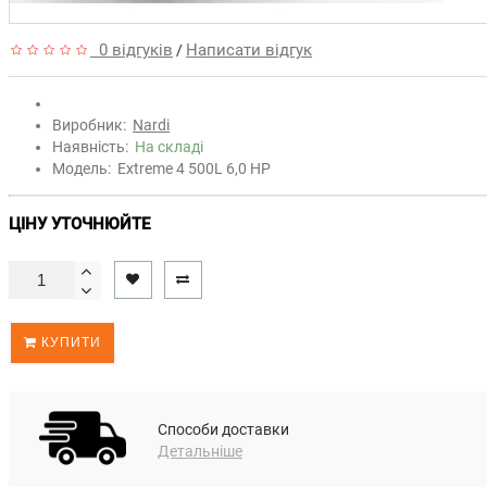
0 відгуків
Написати відгук
/
Виробник:
Nardi
Наявність:
На складі
Модель:
Extreme 4 500L 6,0 HP
ЦІНУ УТОЧНЮЙТЕ
КУПИТИ
Способи доставки
Детальніше