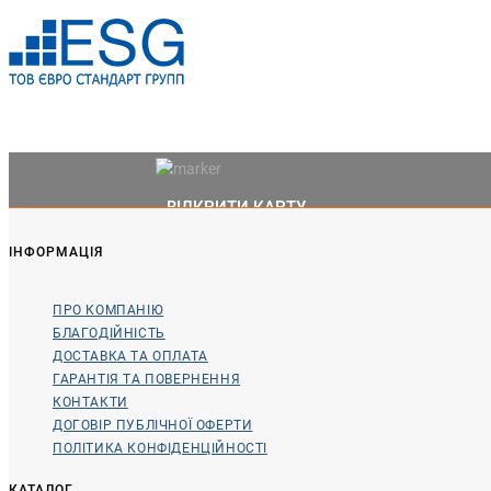
ВІДКРИТИ КАРТУ
ІНФОРМАЦІЯ
ПРО КОМПАНІЮ
БЛАГОДІЙНІСТЬ
ДОСТАВКА ТА ОПЛАТА
ГАРАНТІЯ ТА ПОВЕРНЕННЯ
КОНТАКТИ
ДОГОВІР ПУБЛІЧНОЇ ОФЕРТИ
ПОЛІТИКА КОНФІДЕНЦІЙНОСТІ
КАТАЛОГ