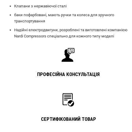
Клапани з нержавіючої сталі
баки пофарбовані, мають ручки та колеса для зручного
транспортування
Надійні електродвигуни, розроблені та виготовлені компанією
Nardi Compressors спеціально для кожного типу моделі
ПРОФЕСІЙНА КОНСУЛЬТАЦІЯ
СЕРТИФІКОВАНИЙ ТОВАР