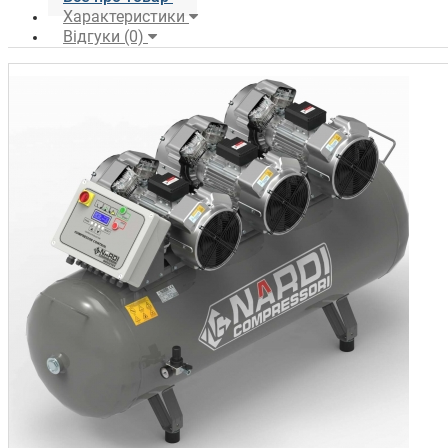
Характеристики
Відгуки (0)