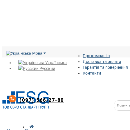
Мова
Про компанію
Доставка та оплата
Українська
Гарантія та повернення
Русский
Контакти
(097) 566-27-80