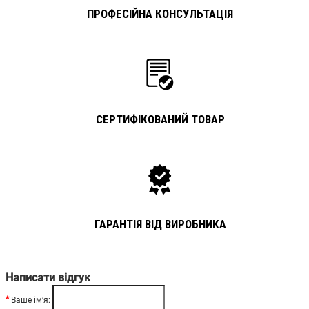
ПРОФЕСІЙНА КОНСУЛЬТАЦІЯ
СЕРТИФІКОВАНИЙ ТОВАР
ГАРАНТІЯ ВІД ВИРОБНИКА
Написати відгук
Ваше ім’я: