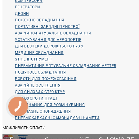
КОМПРЕСОРИ
ГЕНЕРАТОРИ
ДРОНИ
ПОЖЕЖНЕ ОБЛАДНАННЯ
ПОРТАТИВНІ ЗАРЯДНІ ПРИСТРОЇ
АВАРІЙНО-РЯТУВАЛЬНЕ ОБЛАДНАННЯ
УСТАТКУВАННЯ ДЛЯ АЕРОПОРТІВ
ДЛЯ БЕЗПЕКИ ДОРОЖНЬОГО РУХУ
МЕДИЧНЕ ОБЛАДНАННЯ
STIHL ІНСТРУМЕНТ
ПНЕВМАТИЧНЕ РЯТУВАЛЬНЕ ОБЛАДНАННЯ VETTER
ПОШУКОВЕ ОБЛАДНАННЯ
РОБОТИ ДЛЯ ПОЖЕЖОГАСІННЯ
АВАРІЙНЕ ОСВІТЛЕННЯ
ДЛЯ СИЛОВИХ СТРУКТУР
ДЛЯ ОХОРОНИ ПРАЦІ
ОБЛАДНАННЯ ДЛЯ РОЗМІНУВАННЯ
ВОДОЛАЗНЕ СПОРЯДЖЕННЯ
ПНЕВМОКАРКАСНІ САМОНАДУВНІ НАМЕТИ
МОЖЛИВІСТЬ ОПЛАТИ