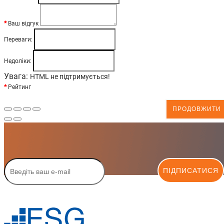
Ваш відгук
Переваги:
Недоліки:
Увага:
HTML не підтримується!
Рейтинг
ПРОДОВЖИТИ
ПІДПИСАТИСЯ