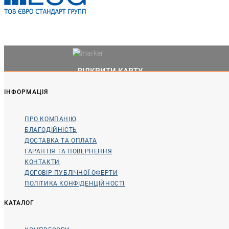
ВІДКРИТИ КАРТУ
ІНФОРМАЦІЯ
ПРО КОМПАНІЮ
БЛАГОДІЙНІСТЬ
ДОСТАВКА ТА ОПЛАТА
ГАРАНТІЯ ТА ПОВЕРНЕННЯ
КОНТАКТИ
ДОГОВІР ПУБЛІЧНОЇ ОФЕРТИ
ПОЛІТИКА КОНФІДЕНЦІЙНОСТІ
КАТАЛОГ