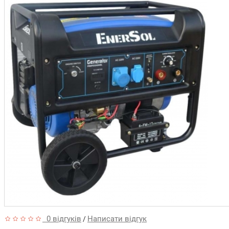
0 відгуків
Написати відгук
/