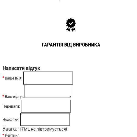
ГАРАНТІЯ ВІД ВИРОБНИКА
Написати відгук
Ваше ім’я:
Ваш відгук
Переваги:
Недоліки:
Увага:
HTML не підтримується!
Рейтинг