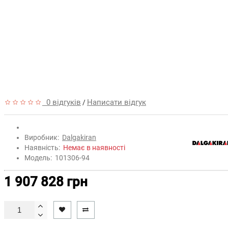
0 відгуків
Написати відгук
/
Виробник:
Dalgakiran
Наявність:
Немає в наявності
Модель:
101306-94
1 907 828 грн