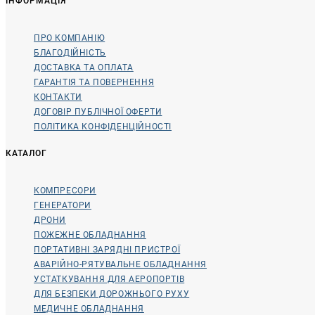
ІНФОРМАЦІЯ
ПРО КОМПАНІЮ
БЛАГОДІЙНІСТЬ
ДОСТАВКА ТА ОПЛАТА
ГАРАНТІЯ ТА ПОВЕРНЕННЯ
КОНТАКТИ
ДОГОВІР ПУБЛІЧНОЇ ОФЕРТИ
ПОЛІТИКА КОНФІДЕНЦІЙНОСТІ
КАТАЛОГ
КОМПРЕСОРИ
ГЕНЕРАТОРИ
ДРОНИ
ПОЖЕЖНЕ ОБЛАДНАННЯ
ПОРТАТИВНІ ЗАРЯДНІ ПРИСТРОЇ
АВАРІЙНО-РЯТУВАЛЬНЕ ОБЛАДНАННЯ
УСТАТКУВАННЯ ДЛЯ АЕРОПОРТІВ
ДЛЯ БЕЗПЕКИ ДОРОЖНЬОГО РУХУ
МЕДИЧНЕ ОБЛАДНАННЯ