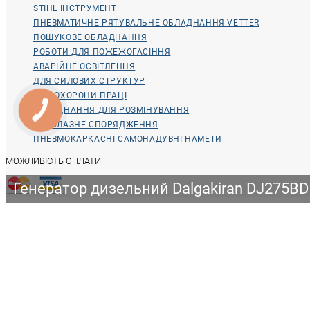
STIHL ІНСТРУМЕНТ
ПНЕВМАТИЧНЕ РЯТУВАЛЬНЕ ОБЛАДНАННЯ VETTER
ПОШУКОВЕ ОБЛАДНАННЯ
РОБОТИ ДЛЯ ПОЖЕЖОГАСІННЯ
АВАРІЙНЕ ОСВІТЛЕННЯ
ДЛЯ СИЛОВИХ СТРУКТУР
ДЛЯ ОХОРОНИ ПРАЦІ
ОБЛАДНАННЯ ДЛЯ РОЗМІНУВАННЯ
ВОДОЛАЗНЕ СПОРЯДЖЕННЯ
ПНЕВМОКАРКАСНІ САМОНАДУВНІ НАМЕТИ
МОЖЛИВІСТЬ ОПЛАТИ
Генератор дизельний Dalgakiran DJ275BD