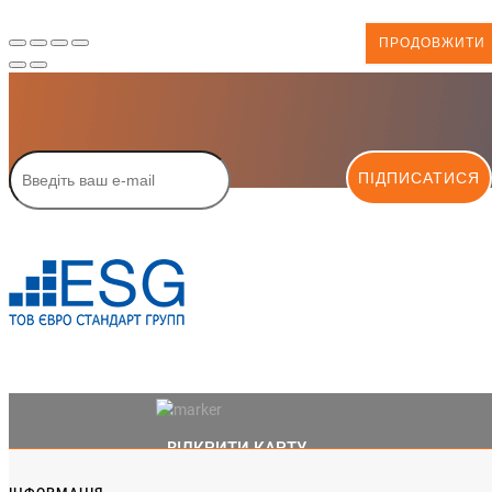
ПРОДОВЖИТИ
ПІДПИСАТИСЯ
ВІДКРИТИ КАРТУ