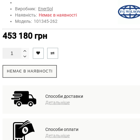
Виробник:
EnerSol
Наявність:
Немає в наявності
Модель:
101345-262
453 180 грн
НЕМАЄ В НАЯВНОСТІ
Способи доставки
Детальніше
Способи оплати
Детальніше