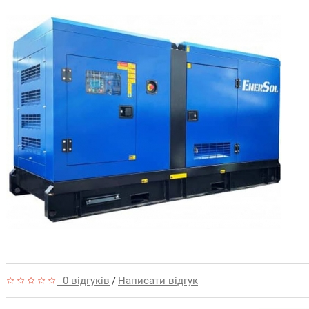
0 відгуків
Написати відгук
/