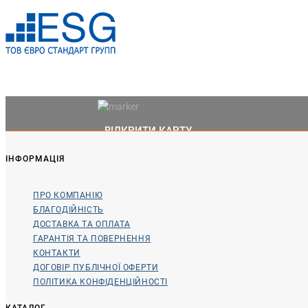
ВІДКРИТИ КАРТУ
ІНФОРМАЦІЯ
ПРО КОМПАНІЮ
БЛАГОДІЙНІСТЬ
ДОСТАВКА ТА ОПЛАТА
ГАРАНТІЯ ТА ПОВЕРНЕННЯ
КОНТАКТИ
ДОГОВІР ПУБЛІЧНОЇ ОФЕРТИ
ПОЛІТИКА КОНФІДЕНЦІЙНОСТІ
КАТАЛОГ