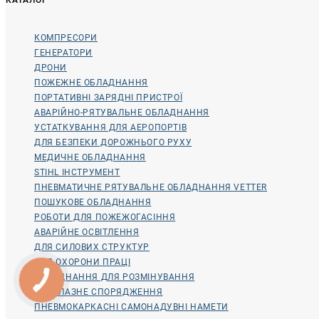
КОМПРЕСОРИ
ГЕНЕРАТОРИ
ДРОНИ
ПОЖЕЖНЕ ОБЛАДНАННЯ
ПОРТАТИВНІ ЗАРЯДНІ ПРИСТРОЇ
АВАРІЙНО-РЯТУВАЛЬНЕ ОБЛАДНАННЯ
УСТАТКУВАННЯ ДЛЯ АЕРОПОРТІВ
ДЛЯ БЕЗПЕКИ ДОРОЖНЬОГО РУХУ
МЕДИЧНЕ ОБЛАДНАННЯ
STIHL ІНСТРУМЕНТ
ПНЕВМАТИЧНЕ РЯТУВАЛЬНЕ ОБЛАДНАННЯ VETTER
ПОШУКОВЕ ОБЛАДНАННЯ
РОБОТИ ДЛЯ ПОЖЕЖОГАСІННЯ
АВАРІЙНЕ ОСВІТЛЕННЯ
ДЛЯ СИЛОВИХ СТРУКТУР
ДЛЯ ОХОРОНИ ПРАЦІ
ОБЛАДНАННЯ ДЛЯ РОЗМІНУВАННЯ
ВОДОЛАЗНЕ СПОРЯДЖЕННЯ
ПНЕВМОКАРКАСНІ САМОНАДУВНІ НАМЕТИ