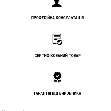
ПРОФЕСІЙНА КОНСУЛЬТАЦІЯ
СЕРТИФІКОВАНИЙ ТОВАР
ГАРАНТІЯ ВІД ВИРОБНИКА