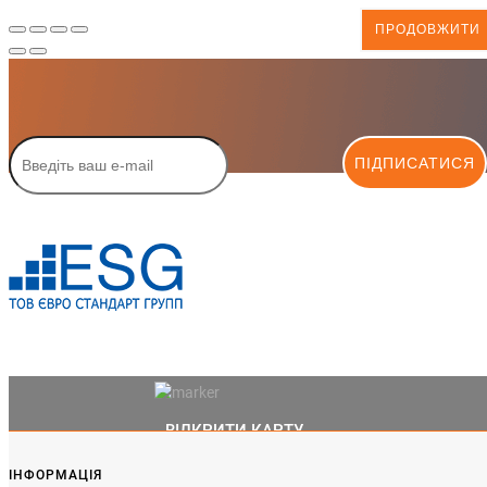
ПРОДОВЖИТИ
ПІДПИСАТИСЯ
ВІДКРИТИ КАРТУ
ІНФОРМАЦІЯ