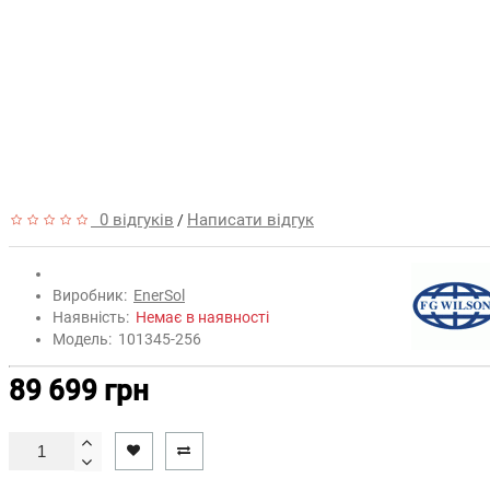
0 відгуків
Написати відгук
/
Виробник:
EnerSol
Наявність:
Немає в наявності
Модель:
101345-256
89 699 грн