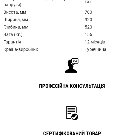
так
напруги)
Висота, мм
700
Ширина, мм
920
Глибина, мм
520
Вага (кг.)
156
Гарантія
12 місяців
Країна-виробник
Туреччина
ПРОФЕСІЙНА КОНСУЛЬТАЦІЯ
СЕРТИФІКОВАНИЙ ТОВАР