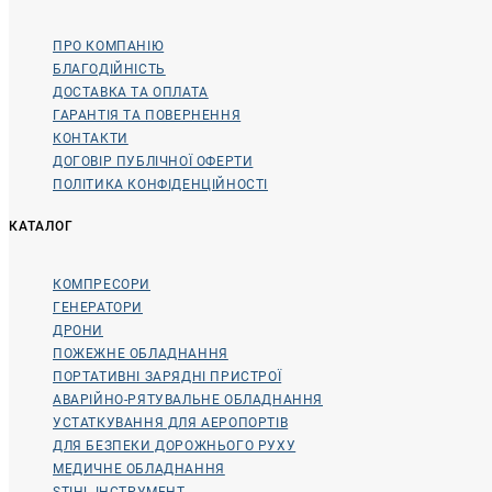
ПРО КОМПАНІЮ
БЛАГОДІЙНІСТЬ
ДОСТАВКА ТА ОПЛАТА
ГАРАНТІЯ ТА ПОВЕРНЕННЯ
КОНТАКТИ
ДОГОВІР ПУБЛІЧНОЇ ОФЕРТИ
ПОЛІТИКА КОНФІДЕНЦІЙНОСТІ
КАТАЛОГ
КОМПРЕСОРИ
ГЕНЕРАТОРИ
ДРОНИ
ПОЖЕЖНЕ ОБЛАДНАННЯ
ПОРТАТИВНІ ЗАРЯДНІ ПРИСТРОЇ
АВАРІЙНО-РЯТУВАЛЬНЕ ОБЛАДНАННЯ
УСТАТКУВАННЯ ДЛЯ АЕРОПОРТІВ
ДЛЯ БЕЗПЕКИ ДОРОЖНЬОГО РУХУ
МЕДИЧНЕ ОБЛАДНАННЯ
STIHL ІНСТРУМЕНТ