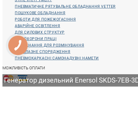
ПНЕВМАТИЧНЕ РЯТУВАЛЬНЕ ОБЛАДНАННЯ VETTER
ПОШУКОВЕ ОБЛАДНАННЯ
РОБОТИ ДЛЯ ПОЖЕЖОГАСІННЯ
АВАРІЙНЕ ОСВІТЛЕННЯ
ДЛЯ СИЛОВИХ СТРУКТУР
ДЛЯ ОХОРОНИ ПРАЦІ
ОБЛАДНАННЯ ДЛЯ РОЗМІНУВАННЯ
ВОДОЛАЗНЕ СПОРЯДЖЕННЯ
ПНЕВМОКАРКАСНІ САМОНАДУВНІ НАМЕТИ
МОЖЛИВІСТЬ ОПЛАТИ
Генератор дизельний Enersol SKDS-7EB-3