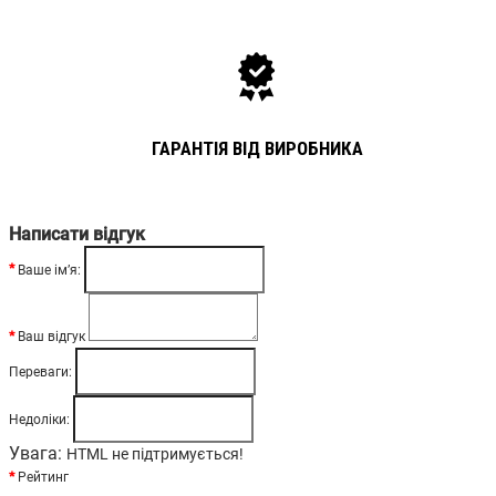
ГАРАНТІЯ ВІД ВИРОБНИКА
Написати відгук
Ваше ім’я:
Ваш відгук
Переваги:
Недоліки:
Увага:
HTML не підтримується!
Рейтинг