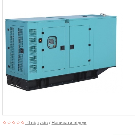
0 відгуків
Написати відгук
/