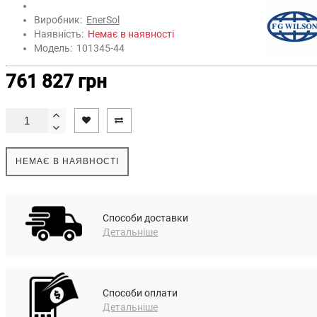
Виробник:
EnerSol
Наявність:
Немає в наявності
Модель:
101345-44
761 827 грн
НЕМАЄ В НАЯВНОСТІ
Способи доставки
Детальніше
Способи оплати
Детальніше