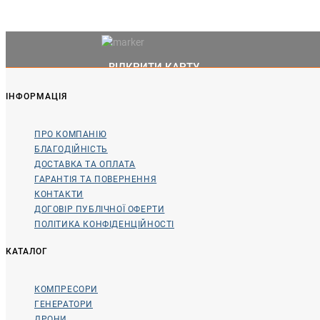
ВІДКРИТИ КАРТУ
ІНФОРМАЦІЯ
ПРО КОМПАНІЮ
БЛАГОДІЙНІСТЬ
ДОСТАВКА ТА ОПЛАТА
ГАРАНТІЯ ТА ПОВЕРНЕННЯ
КОНТАКТИ
ДОГОВІР ПУБЛІЧНОЇ ОФЕРТИ
ПОЛІТИКА КОНФІДЕНЦІЙНОСТІ
КАТАЛОГ
КОМПРЕСОРИ
ГЕНЕРАТОРИ
ДРОНИ