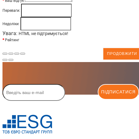
Ваш відгук
Переваги:
Недоліки:
Увага:
HTML не підтримується!
Рейтинг
ПРОДОВЖИТИ
ПІДПИСАТИСЯ