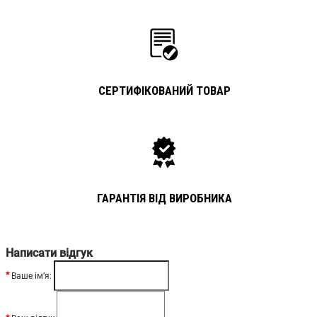
СЕРТИФІКОВАНИЙ ТОВАР
ГАРАНТІЯ ВІД ВИРОБНИКА
Написати відгук
Ваше ім’я: