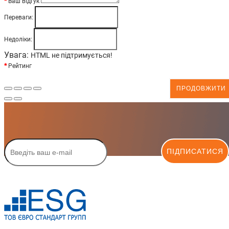
Ваш відгук
Переваги:
Недоліки:
Увага:
HTML не підтримується!
Рейтинг
ПРОДОВЖИТИ
ПІДПИСАТИСЯ