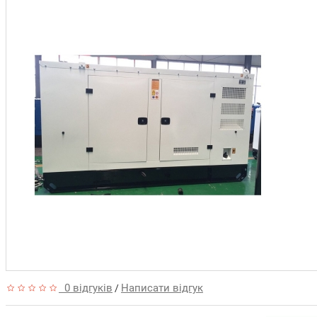
0 відгуків
Написати відгук
/