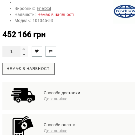
Виробник:
EnerSol
Наявність:
Немає в наявності
Модель:
101345-53
452 166 грн
НЕМАЄ В НАЯВНОСТІ
Способи доставки
Детальніше
Способи оплати
Детальніше