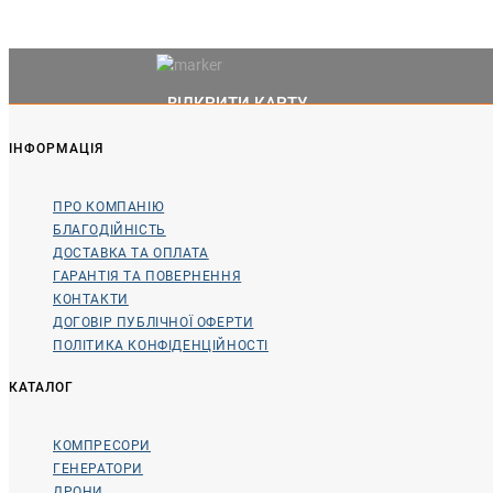
ВІДКРИТИ КАРТУ
ІНФОРМАЦІЯ
ПРО КОМПАНІЮ
БЛАГОДІЙНІСТЬ
ДОСТАВКА ТА ОПЛАТА
ГАРАНТІЯ ТА ПОВЕРНЕННЯ
КОНТАКТИ
ДОГОВІР ПУБЛІЧНОЇ ОФЕРТИ
ПОЛІТИКА КОНФІДЕНЦІЙНОСТІ
КАТАЛОГ
КОМПРЕСОРИ
ГЕНЕРАТОРИ
ДРОНИ