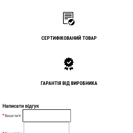
СЕРТИФІКОВАНИЙ ТОВАР
ГАРАНТІЯ ВІД ВИРОБНИКА
Написати відгук
Ваше ім’я: