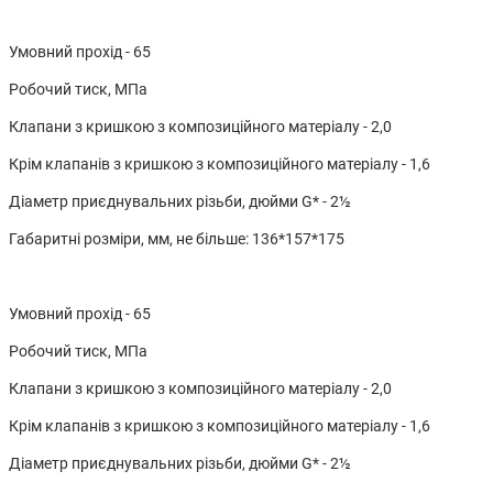
Умовний прохід - 65
Робочий тиск, МПа
Клапани з кришкою з композиційного матеріалу - 2,0
Крім клапанів з кришкою з композиційного матеріалу - 1,6
Діаметр приєднувальних різьби, дюйми G* - 2½
Габаритні розміри, мм, не більше: 136*157*175
Умовний прохід - 65
Робочий тиск, МПа
Клапани з кришкою з композиційного матеріалу - 2,0
Крім клапанів з кришкою з композиційного матеріалу - 1,6
Діаметр приєднувальних різьби, дюйми G* - 2½