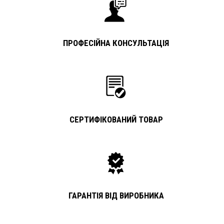
ПРОФЕСІЙНА КОНСУЛЬТАЦІЯ
СЕРТИФІКОВАНИЙ ТОВАР
ГАРАНТІЯ ВІД ВИРОБНИКА