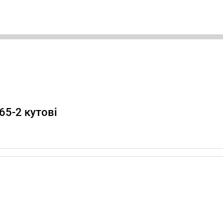
65-2 кутові