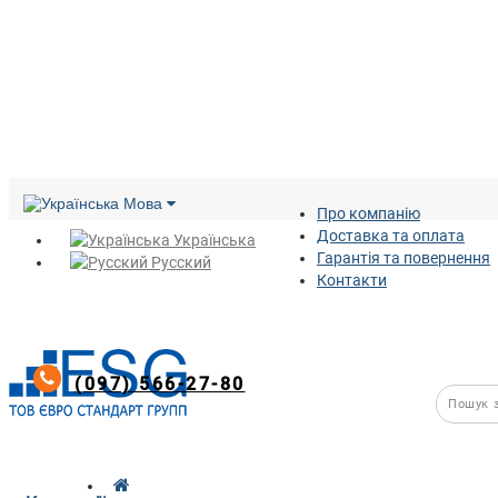
Мова
Про компанію
Доставка та оплата
Українська
Гарантія та повернення
Русский
Контакти
(097) 566-27-80