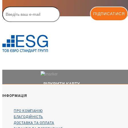
ПІДПИСАТИСЯ
ВІДКРИТИ КАРТУ
ІНФОРМАЦІЯ
ПРО КОМПАНІЮ
БЛАГОДІЙНІСТЬ
ДОСТАВКА ТА ОПЛАТА