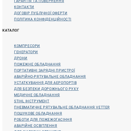
ГАРАНТІЯ ТА ПОВЕРНЕННЯ
КОНТАКТИ
ДОГОВІР ПУБЛІЧНОЇ ОФЕРТИ
ПОЛІТИКА КОНФІДЕНЦІЙНОСТІ
КАТАЛОГ
КОМПРЕСОРИ
ГЕНЕРАТОРИ
ДРОНИ
ПОЖЕЖНЕ ОБЛАДНАННЯ
ПОРТАТИВНІ ЗАРЯДНІ ПРИСТРОЇ
АВАРІЙНО-РЯТУВАЛЬНЕ ОБЛАДНАННЯ
УСТАТКУВАННЯ ДЛЯ АЕРОПОРТІВ
ДЛЯ БЕЗПЕКИ ДОРОЖНЬОГО РУХУ
МЕДИЧНЕ ОБЛАДНАННЯ
STIHL ІНСТРУМЕНТ
ПНЕВМАТИЧНЕ РЯТУВАЛЬНЕ ОБЛАДНАННЯ VETTER
ПОШУКОВЕ ОБЛАДНАННЯ
РОБОТИ ДЛЯ ПОЖЕЖОГАСІННЯ
АВАРІЙНЕ ОСВІТЛЕННЯ