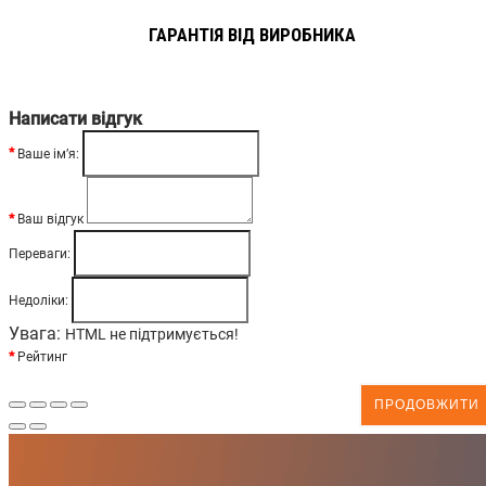
ГАРАНТІЯ ВІД ВИРОБНИКА
Написати відгук
Ваше ім’я:
Ваш відгук
Переваги:
Недоліки:
Увага:
HTML не підтримується!
Рейтинг
ПРОДОВЖИТИ