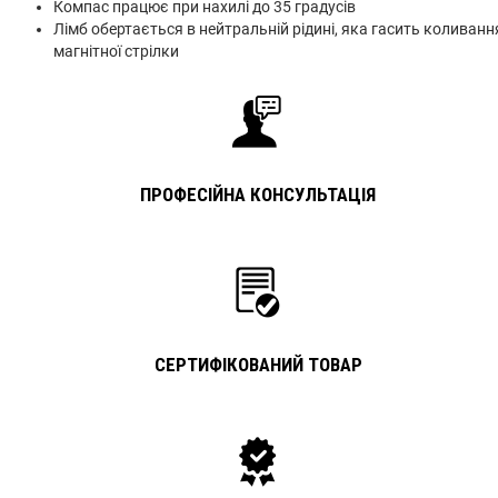
Компас працює при нахилі до 35 градусів
Лімб обертається в нейтральній рідині, яка гасить коливанн
магнітної стрілки
ПРОФЕСІЙНА КОНСУЛЬТАЦІЯ
СЕРТИФІКОВАНИЙ ТОВАР