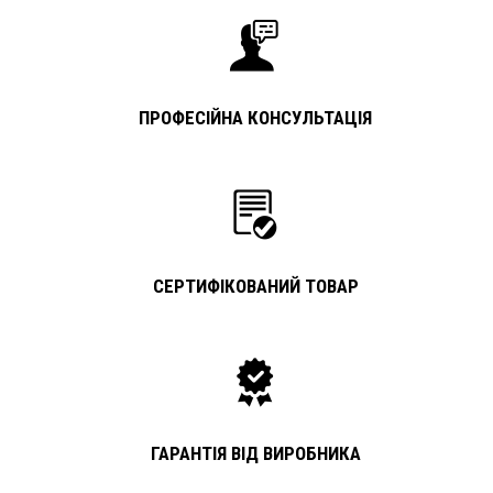
ПРОФЕСІЙНА КОНСУЛЬТАЦІЯ
СЕРТИФІКОВАНИЙ ТОВАР
ГАРАНТІЯ ВІД ВИРОБНИКА