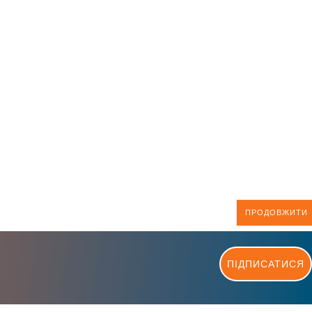
ПРОДОВЖИТИ
ПІДПИСАТИСЯ