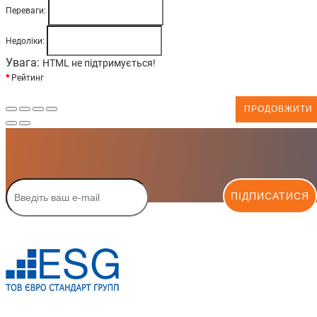
Переваги:
Недоліки:
Увага:
HTML не підтримується!
Рейтинг
ПРОДОВЖИТИ
ПІДПИСАТИСЯ