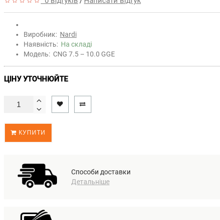
0 відгуків
Написати відгук
/
Виробник:
Nardi
Наявність:
На складі
Модель:
CNG 7.5 – 10.0 GGE
ЦІНУ УТОЧНЮЙТЕ
КУПИТИ
Способи доставки
Детальніше