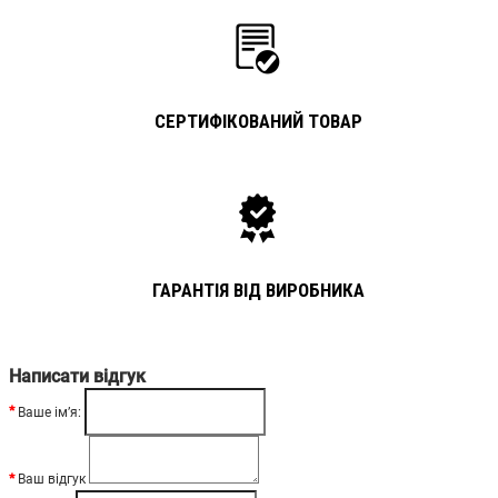
СЕРТИФІКОВАНИЙ ТОВАР
ГАРАНТІЯ ВІД ВИРОБНИКА
Написати відгук
Ваше ім’я:
Ваш відгук