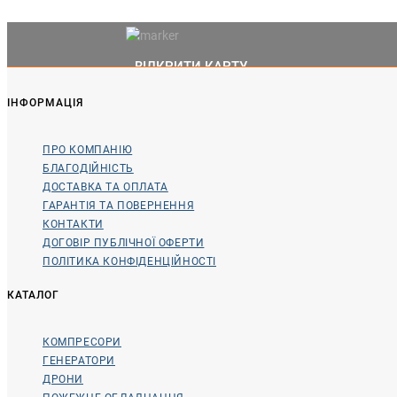
ВІДКРИТИ КАРТУ
ІНФОРМАЦІЯ
ПРО КОМПАНІЮ
БЛАГОДІЙНІСТЬ
ДОСТАВКА ТА ОПЛАТА
ГАРАНТІЯ ТА ПОВЕРНЕННЯ
КОНТАКТИ
ДОГОВІР ПУБЛІЧНОЇ ОФЕРТИ
ПОЛІТИКА КОНФІДЕНЦІЙНОСТІ
КАТАЛОГ
КОМПРЕСОРИ
ГЕНЕРАТОРИ
ДРОНИ