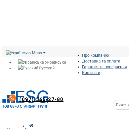
Мова
Про компанію
Доставка та оплата
Українська
Гарантія та повернення
Русский
Контакти
(097) 566-27-80