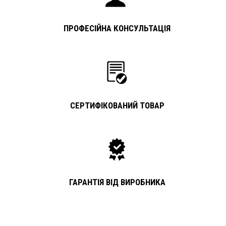
ПРОФЕСІЙНА КОНСУЛЬТАЦІЯ
СЕРТИФІКОВАНИЙ ТОВАР
ГАРАНТІЯ ВІД ВИРОБНИКА