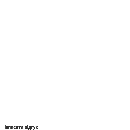
Написати відгук