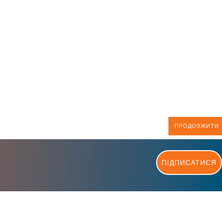
ПРОДОВЖИТИ
ПІДПИСАТИСЯ