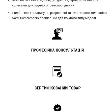
Баки пофарбовані відповідно до стандартів, з ручками та
колесами для зручного транспортування
Надійні електродвигуни, розроблені та виготовлені компанією
Nardi Compressors спеціально для кожного типу моделі
ПРОФЕСІЙНА КОНСУЛЬТАЦІЯ
СЕРТИФІКОВАНИЙ ТОВАР