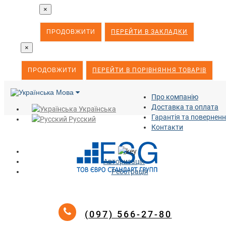
×
ПРОДОВЖИТИ
ПЕРЕЙТИ В ЗАКЛАДКИ
×
ПРОДОВЖИТИ
ПЕРЕЙТИ В ПОРІВНЯННЯ ТОВАРІВ
Мова
Про компанію
Доставка та оплата
Українська
Гарантія та повернен
Русский
Контакти
Авторизація
Реєстрація
(097) 566-27-80