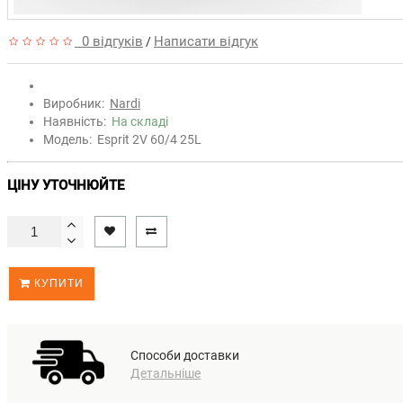
0 відгуків
Написати відгук
/
Виробник:
Nardi
Наявність:
На складі
Модель:
Esprit 2V 60/4 25L
ЦІНУ УТОЧНЮЙТЕ
КУПИТИ
Способи доставки
Детальніше