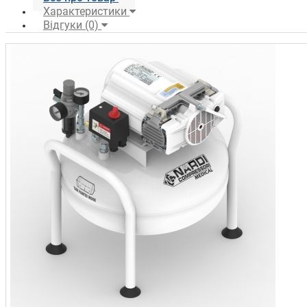
Характеристики
Відгуки (0)