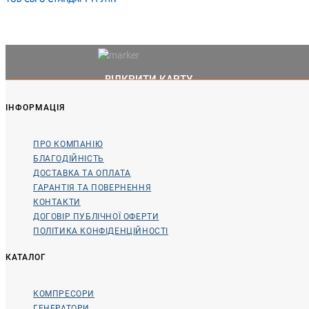
ВІДКРИТИ КАРТУ
ІНФОРМАЦІЯ
ПРО КОМПАНІЮ
БЛАГОДІЙНІСТЬ
ДОСТАВКА ТА ОПЛАТА
ГАРАНТІЯ ТА ПОВЕРНЕННЯ
КОНТАКТИ
ДОГОВІР ПУБЛІЧНОЇ ОФЕРТИ
ПОЛІТИКА КОНФІДЕНЦІЙНОСТІ
КАТАЛОГ
КОМПРЕСОРИ
ГЕНЕРАТОРИ