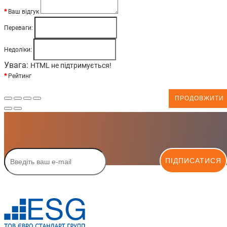
Ваш відгук
Переваги:
Недоліки:
Увага:
HTML не підтримується!
Рейтинг
ПРОДОВЖИТИ
ПІДПИСАТИСЯ