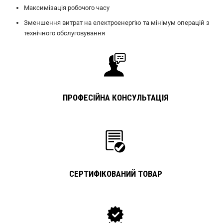
Максимізація робочого часу
Зменшення витрат на електроенергію та мінімум операцій з
технічного обслуговування
ПРОФЕСІЙНА КОНСУЛЬТАЦІЯ
СЕРТИФІКОВАНИЙ ТОВАР