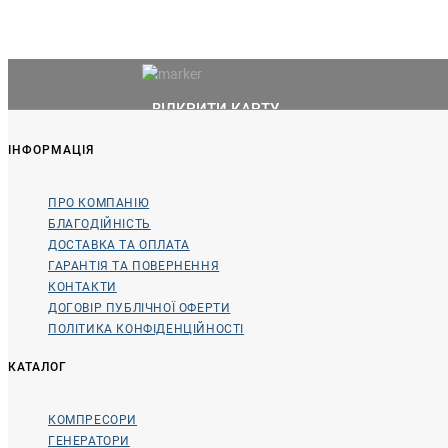
ВІДКРИТИ КАРТУ
ІНФОРМАЦІЯ
ПРО КОМПАНІЮ
БЛАГОДІЙНІСТЬ
ДОСТАВКА ТА ОПЛАТА
ГАРАНТІЯ ТА ПОВЕРНЕННЯ
КОНТАКТИ
ДОГОВІР ПУБЛІЧНОЇ ОФЕРТИ
ПОЛІТИКА КОНФІДЕНЦІЙНОСТІ
КАТАЛОГ
КОМПРЕСОРИ
ГЕНЕРАТОРИ