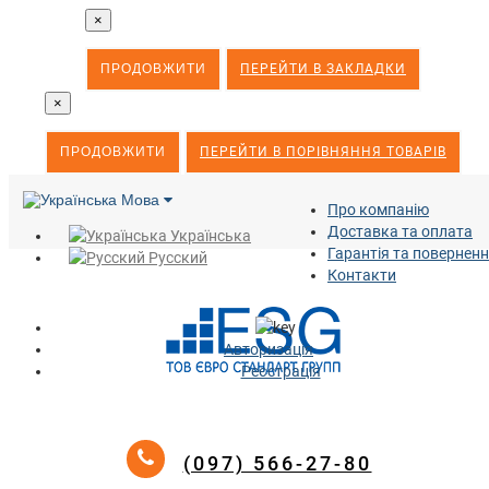
×
ПРОДОВЖИТИ
ПЕРЕЙТИ В ЗАКЛАДКИ
×
ПРОДОВЖИТИ
ПЕРЕЙТИ В ПОРІВНЯННЯ ТОВАРІВ
Мова
Про компанію
Доставка та оплата
Українська
Гарантія та повернен
Русский
Контакти
Авторизація
Реєстрація
(097) 566-27-80