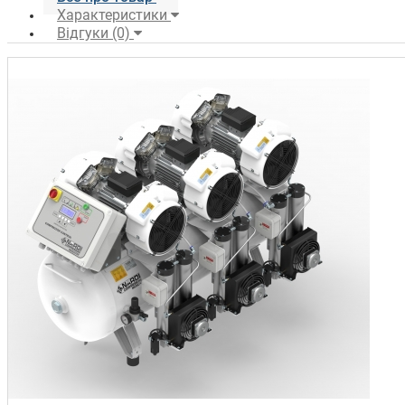
Характеристики
Відгуки (0)