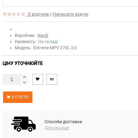
0 відгуків
Написати відгук
/
Виробник:
Nardi
Наявність:
На складі
Модель:
Extreme MPV 270L 3,0
ЦІНУ УТОЧНЮЙТЕ
КУПИТИ
Способи доставки
Детальніше