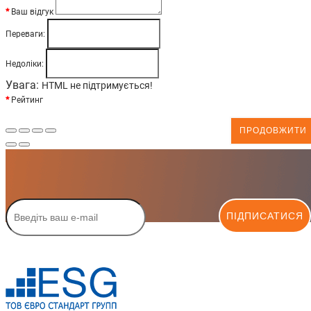
Ваш відгук
Переваги:
Недоліки:
Увага:
HTML не підтримується!
Рейтинг
ПРОДОВЖИТИ
ПІДПИСАТИСЯ