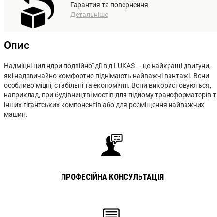
Гарантия та повернення
Детальніше
Опис
Надміцні циліндри подвійної дії від LUKAS — це найкращі двигуни,
які надзвичайно комфортно піднімають найважчі вантажі. Вони
особливо міцні, стабільні та економічні. Вони використовуються,
наприклад, при будівництві мостів для підйому трансформаторів т
інших гігантських компонентів або для розміщення найважчих
машин.
ПРОФЕСІЙНА КОНСУЛЬТАЦІЯ