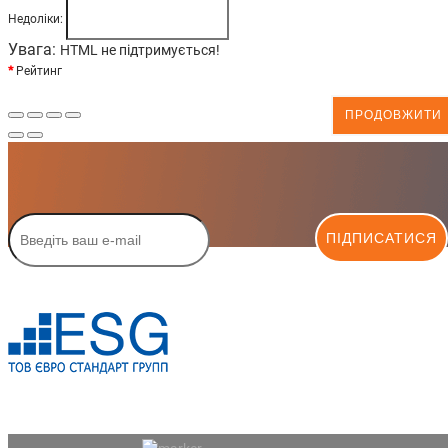
Недоліки:
Увага:
HTML не підтримується!
Рейтинг
ПРОДОВЖИТИ
ПІДПИСАТИСЯ