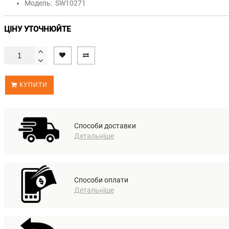
Модель:
SW10271
ЦІНУ УТОЧНЮЙТЕ
КУПИТИ
Способи доставки
Детальніше
Способи оплати
Детальніше