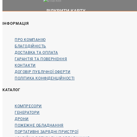
ВІДКРИТИ КАРТУ
ІНФОРМАЦІЯ
ПРО КОМПАНІЮ
БЛАГОДІЙНІСТЬ
ДОСТАВКА ТА ОПЛАТА
ГАРАНТІЯ ТА ПОВЕРНЕННЯ
КОНТАКТИ
ДОГОВІР ПУБЛІЧНОЇ ОФЕРТИ
ПОЛІТИКА КОНФІДЕНЦІЙНОСТІ
КАТАЛОГ
КОМПРЕСОРИ
ГЕНЕРАТОРИ
ДРОНИ
ПОЖЕЖНЕ ОБЛАДНАННЯ
ПОРТАТИВНІ ЗАРЯДНІ ПРИСТРОЇ