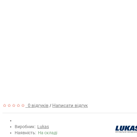
0 відгуків
Написати відгук
/
Виробник:
Lukas
Наявність:
На складі