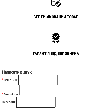
СЕРТИФІКОВАНИЙ ТОВАР
ГАРАНТІЯ ВІД ВИРОБНИКА
Написати відгук
Ваше ім’я:
Ваш відгук
Переваги: