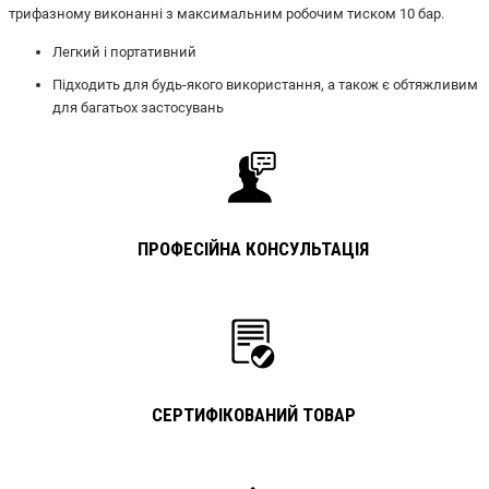
трифазному виконанні з максимальним робочим тиском 10 бар.
Легкий і портативний
Підходить для будь-якого використання, а також є обтяжливим
для багатьох застосувань
ПРОФЕСІЙНА КОНСУЛЬТАЦІЯ
СЕРТИФІКОВАНИЙ ТОВАР