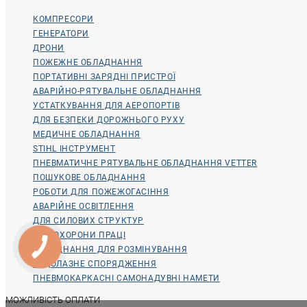
КОМПРЕСОРИ
ГЕНЕРАТОРИ
ДРОНИ
ПОЖЕЖНЕ ОБЛАДНАННЯ
ПОРТАТИВНІ ЗАРЯДНІ ПРИСТРОЇ
АВАРІЙНО-РЯТУВАЛЬНЕ ОБЛАДНАННЯ
УСТАТКУВАННЯ ДЛЯ АЕРОПОРТІВ
ДЛЯ БЕЗПЕКИ ДОРОЖНЬОГО РУХУ
МЕДИЧНЕ ОБЛАДНАННЯ
STIHL ІНСТРУМЕНТ
ПНЕВМАТИЧНЕ РЯТУВАЛЬНЕ ОБЛАДНАННЯ VETTER
ПОШУКОВЕ ОБЛАДНАННЯ
РОБОТИ ДЛЯ ПОЖЕЖОГАСІННЯ
АВАРІЙНЕ ОСВІТЛЕННЯ
ДЛЯ СИЛОВИХ СТРУКТУР
ДЛЯ ОХОРОНИ ПРАЦІ
ОБЛАДНАННЯ ДЛЯ РОЗМІНУВАННЯ
ВОДОЛАЗНЕ СПОРЯДЖЕННЯ
ПНЕВМОКАРКАСНІ САМОНАДУВНІ НАМЕТИ
МОЖЛИВІСТЬ ОПЛАТИ