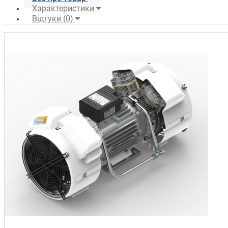
Характеристики
Відгуки (0)