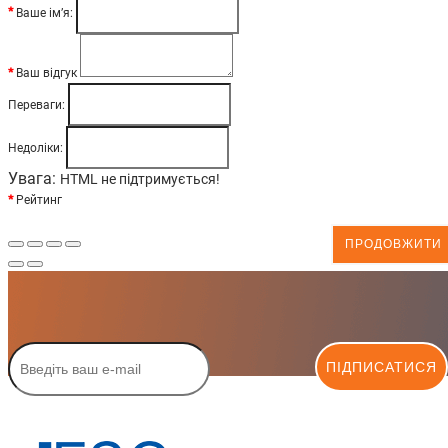
Ваше ім’я:
Ваш відгук
Переваги:
Недоліки:
Увага:
HTML не підтримується!
Рейтинг
ПРОДОВЖИТИ
ПІДПИСАТИСЯ