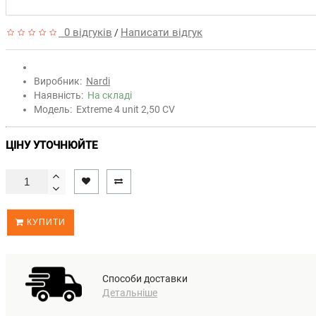
0 відгуків
Написати відгук
/
Виробник:
Nardi
Наявність:
На складі
Модель:
Extreme 4 unit 2,50 CV
ЦІНУ УТОЧНЮЙТЕ
КУПИТИ
Способи доставки
Детальніше