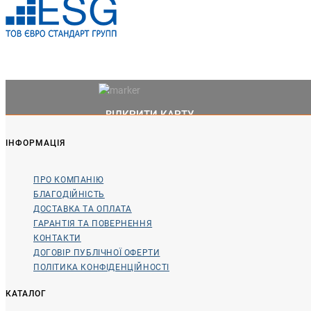
ВІДКРИТИ КАРТУ
ІНФОРМАЦІЯ
ПРО КОМПАНІЮ
БЛАГОДІЙНІСТЬ
ДОСТАВКА ТА ОПЛАТА
ГАРАНТІЯ ТА ПОВЕРНЕННЯ
КОНТАКТИ
ДОГОВІР ПУБЛІЧНОЇ ОФЕРТИ
ПОЛІТИКА КОНФІДЕНЦІЙНОСТІ
КАТАЛОГ