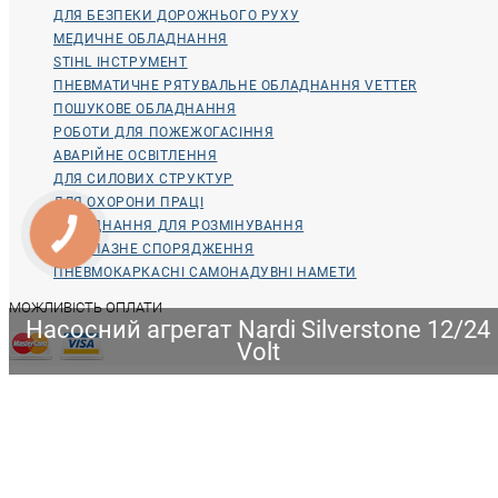
ДЛЯ БЕЗПЕКИ ДОРОЖНЬОГО РУХУ
МЕДИЧНЕ ОБЛАДНАННЯ
STIHL ІНСТРУМЕНТ
ПНЕВМАТИЧНЕ РЯТУВАЛЬНЕ ОБЛАДНАННЯ VETTER
ПОШУКОВЕ ОБЛАДНАННЯ
РОБОТИ ДЛЯ ПОЖЕЖОГАСІННЯ
АВАРІЙНЕ ОСВІТЛЕННЯ
ДЛЯ СИЛОВИХ СТРУКТУР
ДЛЯ ОХОРОНИ ПРАЦІ
ОБЛАДНАННЯ ДЛЯ РОЗМІНУВАННЯ
ВОДОЛАЗНЕ СПОРЯДЖЕННЯ
ПНЕВМОКАРКАСНІ САМОНАДУВНІ НАМЕТИ
МОЖЛИВІСТЬ ОПЛАТИ
Насосний агрегат Nardi Silverstone 12/24
Volt