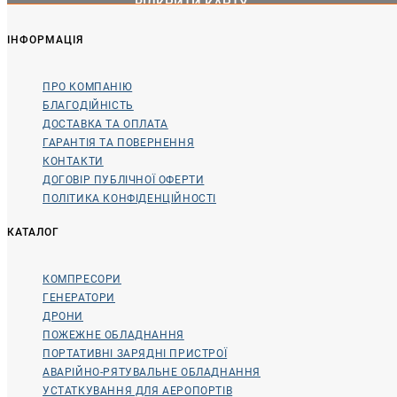
ВІДКРИТИ КАРТУ
ІНФОРМАЦІЯ
ПРО КОМПАНІЮ
БЛАГОДІЙНІСТЬ
ДОСТАВКА ТА ОПЛАТА
ГАРАНТІЯ ТА ПОВЕРНЕННЯ
КОНТАКТИ
ДОГОВІР ПУБЛІЧНОЇ ОФЕРТИ
ПОЛІТИКА КОНФІДЕНЦІЙНОСТІ
КАТАЛОГ
КОМПРЕСОРИ
ГЕНЕРАТОРИ
ДРОНИ
ПОЖЕЖНЕ ОБЛАДНАННЯ
ПОРТАТИВНІ ЗАРЯДНІ ПРИСТРОЇ
АВАРІЙНО-РЯТУВАЛЬНЕ ОБЛАДНАННЯ
УСТАТКУВАННЯ ДЛЯ АЕРОПОРТІВ