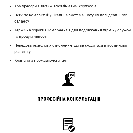
Компресори з литим алюмінієвим корпусом
Легкі та компактні; унікальна система шатунів для ідеального
балансу
Термічна обробка компонентів для подовження терміну служби
та продуктивності
Передова технологія стиснення, що знаходиться в постійному
розвитку
Клапани з нержавіючої сталі
ПРОФЕСІЙНА КОНСУЛЬТАЦІЯ