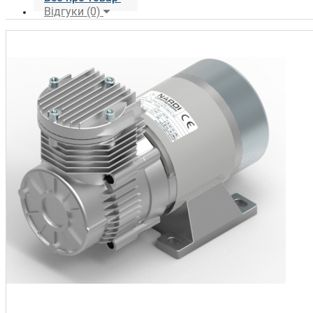
Відгуки (0)