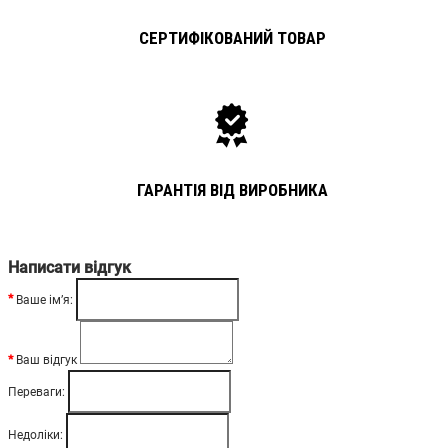
СЕРТИФІКОВАНИЙ ТОВАР
ГАРАНТІЯ ВІД ВИРОБНИКА
Написати відгук
Ваше ім’я:
Ваш відгук
Переваги:
Недоліки: