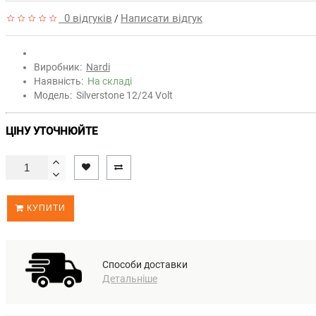
0 відгуків
Написати відгук
/
Виробник:
Nardi
Наявність:
На складі
Модель:
Silverstone 12/24 Volt
ЦІНУ УТОЧНЮЙТЕ
КУПИТИ
Способи доставки
Детальніше