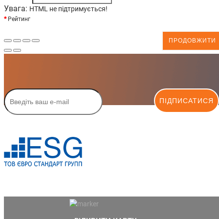
Увага:
HTML не підтримується!
Рейтинг
ПРОДОВЖИТИ
ПІДПИСАТИСЯ