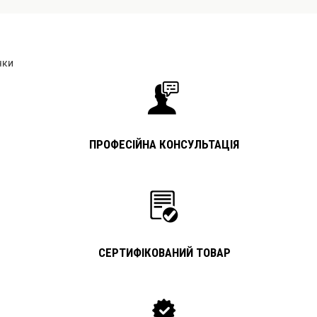
чки
ПРОФЕСІЙНА КОНСУЛЬТАЦІЯ
СЕРТИФІКОВАНИЙ ТОВАР