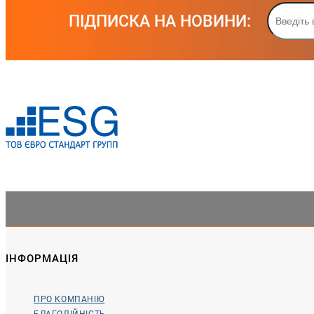
ПІДПИСКА НА НОВИНИ:
ІНФОРМАЦІЯ
ПРО КОМПАНІЮ
БЛАГОДІЙНІСТЬ