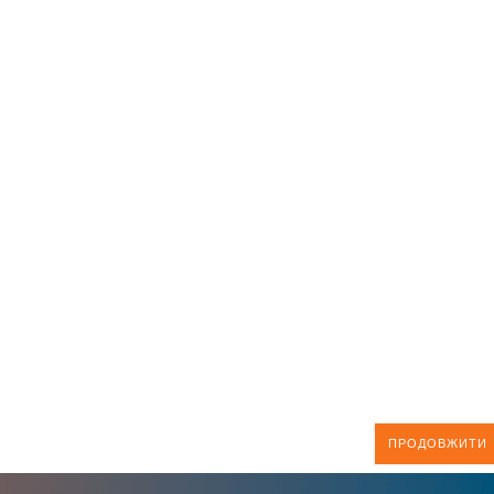
ПРОДОВЖИТИ