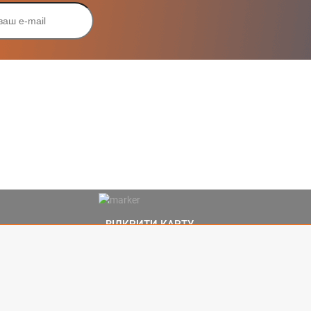
ВІДКРИТИ КАРТУ