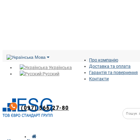
Мова
Про компанію
Доставка та оплата
Українська
Гарантія та повернення
Русский
Контакти
(097) 566-27-80