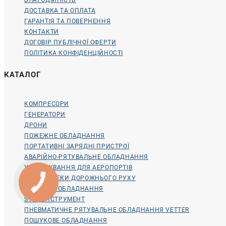
ДОСТАВКА ТА ОПЛАТА
ГАРАНТІЯ ТА ПОВЕРНЕННЯ
КОНТАКТИ
ДОГОВІР ПУБЛІЧНОЇ ОФЕРТИ
ПОЛІТИКА КОНФІДЕНЦІЙНОСТІ
КАТАЛОГ
КОМПРЕСОРИ
ГЕНЕРАТОРИ
ДРОНИ
ПОЖЕЖНЕ ОБЛАДНАННЯ
ПОРТАТИВНІ ЗАРЯДНІ ПРИСТРОЇ
АВАРІЙНО-РЯТУВАЛЬНЕ ОБЛАДНАННЯ
УСТАТКУВАННЯ ДЛЯ АЕРОПОРТІВ
ДЛЯ БЕЗПЕКИ ДОРОЖНЬОГО РУХУ
МЕДИЧНЕ ОБЛАДНАННЯ
STIHL ІНСТРУМЕНТ
ПНЕВМАТИЧНЕ РЯТУВАЛЬНЕ ОБЛАДНАННЯ VETTER
ПОШУКОВЕ ОБЛАДНАННЯ