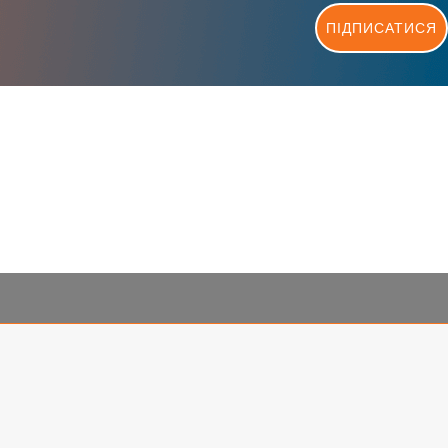
ПІДПИСАТИСЯ