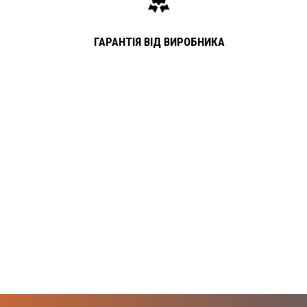
ГАРАНТІЯ ВІД ВИРОБНИКА