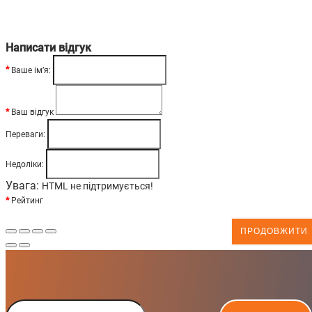
Написати відгук
Ваше ім’я:
Ваш відгук
Переваги:
Недоліки:
Увага:
HTML не підтримується!
Рейтинг
ПРОДОВЖИТИ