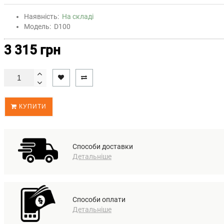
Наявність:
На складі
Модель:
D100
3 315 грн
КУПИТИ
Способи доставки
Детальніше
Способи оплати
Детальніше