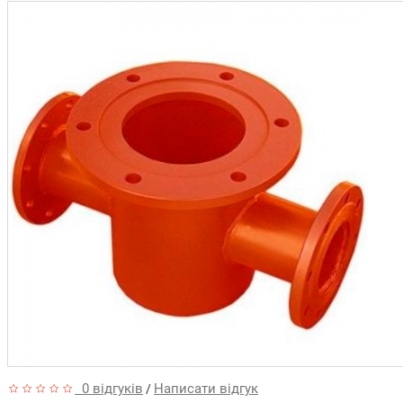
0 відгуків
Написати відгук
/