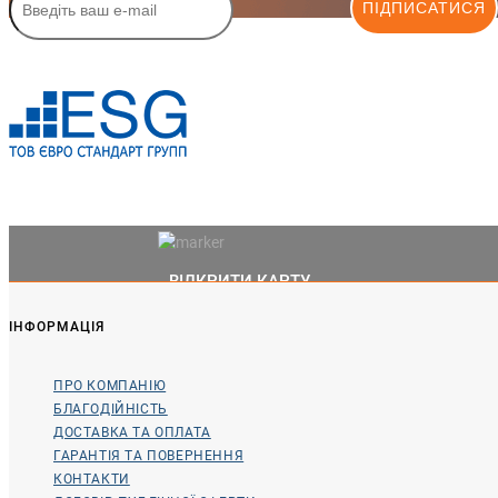
ПІДПИСАТИСЯ
ВІДКРИТИ КАРТУ
ІНФОРМАЦІЯ
ПРО КОМПАНІЮ
БЛАГОДІЙНІСТЬ
ДОСТАВКА ТА ОПЛАТА
ГАРАНТІЯ ТА ПОВЕРНЕННЯ
КОНТАКТИ