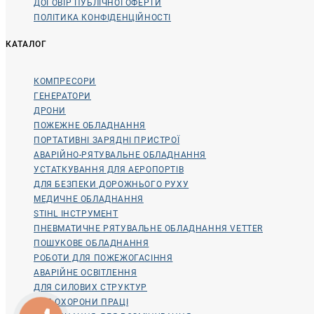
ДОГОВІР ПУБЛІЧНОЇ ОФЕРТИ
ПОЛІТИКА КОНФІДЕНЦІЙНОСТІ
КАТАЛОГ
КОМПРЕСОРИ
ГЕНЕРАТОРИ
ДРОНИ
ПОЖЕЖНЕ ОБЛАДНАННЯ
ПОРТАТИВНІ ЗАРЯДНІ ПРИСТРОЇ
АВАРІЙНО-РЯТУВАЛЬНЕ ОБЛАДНАННЯ
УСТАТКУВАННЯ ДЛЯ АЕРОПОРТІВ
ДЛЯ БЕЗПЕКИ ДОРОЖНЬОГО РУХУ
МЕДИЧНЕ ОБЛАДНАННЯ
STIHL ІНСТРУМЕНТ
ПНЕВМАТИЧНЕ РЯТУВАЛЬНЕ ОБЛАДНАННЯ VETTER
ПОШУКОВЕ ОБЛАДНАННЯ
РОБОТИ ДЛЯ ПОЖЕЖОГАСІННЯ
АВАРІЙНЕ ОСВІТЛЕННЯ
ДЛЯ СИЛОВИХ СТРУКТУР
ДЛЯ ОХОРОНИ ПРАЦІ