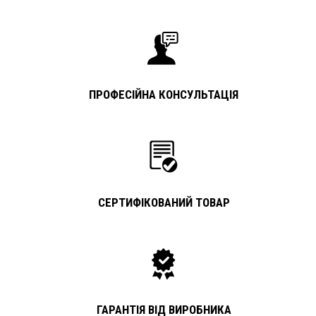
ПРОФЕСІЙНА КОНСУЛЬТАЦІЯ
СЕРТИФІКОВАНИЙ ТОВАР
ГАРАНТІЯ ВІД ВИРОБНИКА