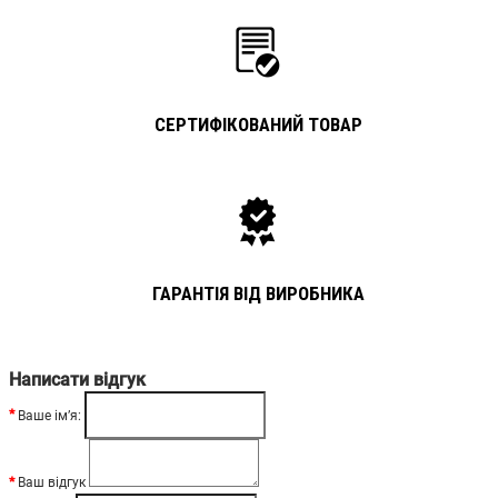
СЕРТИФІКОВАНИЙ ТОВАР
ГАРАНТІЯ ВІД ВИРОБНИКА
Написати відгук
Ваше ім’я:
Ваш відгук