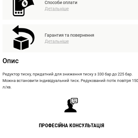
Способи оплати
Детальніше
Гарантия та повернення
Детальніше
Опис
Редуктор тиску, придатний для зниження тиску з 330 бар до 225 бар.
Можна встановити індивідуальний тиск. Редукований потік повітря 15
л/хв.
ПРОФЕСІЙНА КОНСУЛЬТАЦІЯ