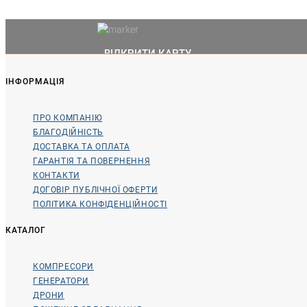
ВІДКРИТИ КАРТУ
ІНФОРМАЦІЯ
ПРО КОМПАНІЮ
БЛАГОДІЙНІСТЬ
ДОСТАВКА ТА ОПЛАТА
ГАРАНТІЯ ТА ПОВЕРНЕННЯ
КОНТАКТИ
ДОГОВІР ПУБЛІЧНОЇ ОФЕРТИ
ПОЛІТИКА КОНФІДЕНЦІЙНОСТІ
КАТАЛОГ
КОМПРЕСОРИ
ГЕНЕРАТОРИ
ДРОНИ