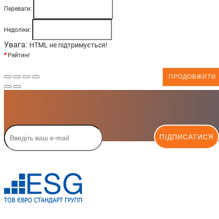
Переваги:
Недоліки:
Увага:
HTML не підтримується!
Рейтинг
ПРОДОВЖИТИ
ПІДПИСАТИСЯ