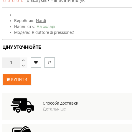
0 відгуків
Написати відгук
/
Виробник:
Nardi
Наявність:
На складі
Модель:
Riduttore di pressione2
ЦІНУ УТОЧНЮЙТЕ
КУПИТИ
Способи доставки
Детальніше