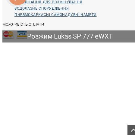
ОБЛАДНАННЯ ДЛЯ РОЗМІНУВАННЯ
ВОДОЛАЗНЕ СПОРЯДЖЕННЯ
ПНЕВМОКАРКАСНІ САМОНАДУВНІ НАМЕТИ
МОЖЛИВІСТЬ ОПЛАТИ
Розжим Lukas SP 777 eWXT