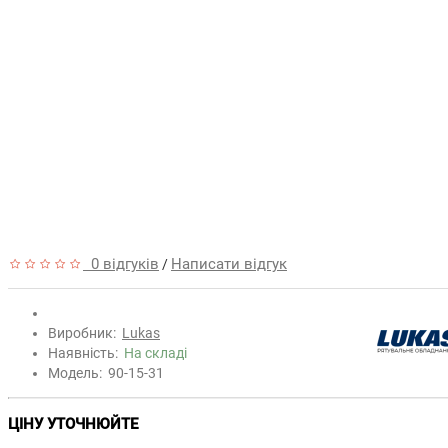
0 відгуків
Написати відгук
/
Виробник:
Lukas
Наявність:
На складі
Модель:
90-15-31
ЦІНУ УТОЧНЮЙТЕ