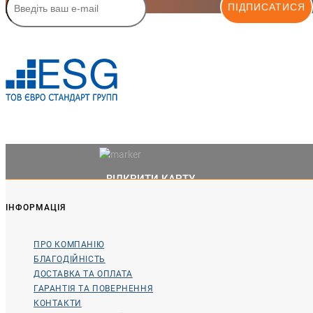
ПІДПИСАТИСЯ
ВІДКРИТИ КАРТУ
ІНФОРМАЦІЯ
ПРО КОМПАНІЮ
БЛАГОДІЙНІСТЬ
ДОСТАВКА ТА ОПЛАТА
ГАРАНТІЯ ТА ПОВЕРНЕННЯ
КОНТАКТИ