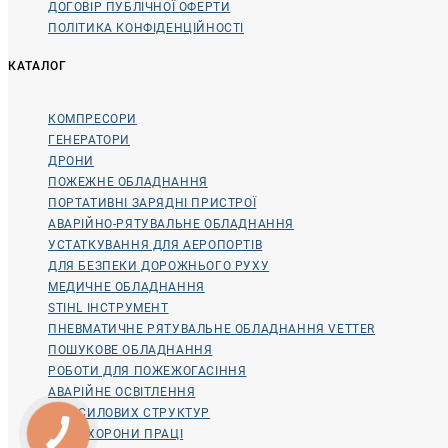
ДОГОВІР ПУБЛІЧНОЇ ОФЕРТИ
ПОЛІТИКА КОНФІДЕНЦІЙНОСТІ
КАТАЛОГ
КОМПРЕСОРИ
ГЕНЕРАТОРИ
ДРОНИ
ПОЖЕЖНЕ ОБЛАДНАННЯ
ПОРТАТИВНІ ЗАРЯДНІ ПРИСТРОЇ
АВАРІЙНО-РЯТУВАЛЬНЕ ОБЛАДНАННЯ
УСТАТКУВАННЯ ДЛЯ АЕРОПОРТІВ
ДЛЯ БЕЗПЕКИ ДОРОЖНЬОГО РУХУ
МЕДИЧНЕ ОБЛАДНАННЯ
STIHL ІНСТРУМЕНТ
ПНЕВМАТИЧНЕ РЯТУВАЛЬНЕ ОБЛАДНАННЯ VETTER
ПОШУКОВЕ ОБЛАДНАННЯ
РОБОТИ ДЛЯ ПОЖЕЖОГАСІННЯ
АВАРІЙНЕ ОСВІТЛЕННЯ
ДЛЯ СИЛОВИХ СТРУКТУР
ДЛЯ ОХОРОНИ ПРАЦІ