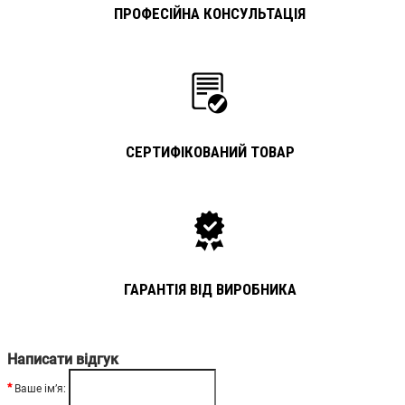
ПРОФЕСІЙНА КОНСУЛЬТАЦІЯ
СЕРТИФІКОВАНИЙ ТОВАР
ГАРАНТІЯ ВІД ВИРОБНИКА
Написати відгук
Ваше ім’я: