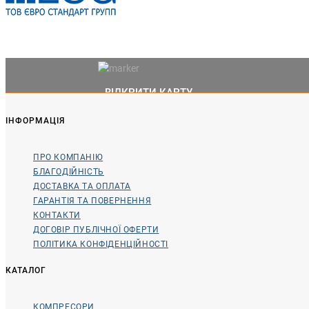
ВІДКРИТИ КАРТУ
ІНФОРМАЦІЯ
ПРО КОМПАНІЮ
БЛАГОДІЙНІСТЬ
ДОСТАВКА ТА ОПЛАТА
ГАРАНТІЯ ТА ПОВЕРНЕННЯ
КОНТАКТИ
ДОГОВІР ПУБЛІЧНОЇ ОФЕРТИ
ПОЛІТИКА КОНФІДЕНЦІЙНОСТІ
КАТАЛОГ
КОМПРЕСОРИ