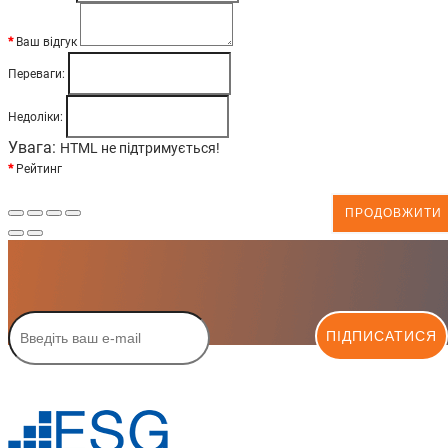
Ваш відгук
Переваги:
Недоліки:
Увага:
HTML не підтримується!
Рейтинг
ПРОДОВЖИТИ
ПІДПИСАТИСЯ