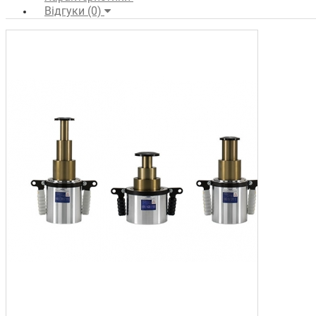
Відгуки (0)