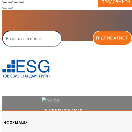
ПРОДОВЖИТИ
ПІДПИСАТИСЯ
ВІДКРИТИ КАРТУ
ІНФОРМАЦІЯ