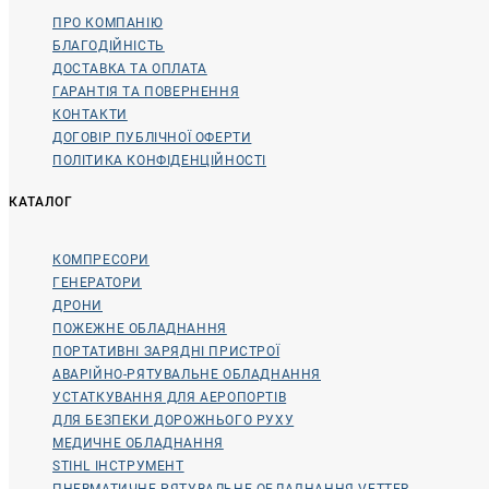
ПРО КОМПАНІЮ
БЛАГОДІЙНІСТЬ
ДОСТАВКА ТА ОПЛАТА
ГАРАНТІЯ ТА ПОВЕРНЕННЯ
КОНТАКТИ
ДОГОВІР ПУБЛІЧНОЇ ОФЕРТИ
ПОЛІТИКА КОНФІДЕНЦІЙНОСТІ
КАТАЛОГ
КОМПРЕСОРИ
ГЕНЕРАТОРИ
ДРОНИ
ПОЖЕЖНЕ ОБЛАДНАННЯ
ПОРТАТИВНІ ЗАРЯДНІ ПРИСТРОЇ
АВАРІЙНО-РЯТУВАЛЬНЕ ОБЛАДНАННЯ
УСТАТКУВАННЯ ДЛЯ АЕРОПОРТІВ
ДЛЯ БЕЗПЕКИ ДОРОЖНЬОГО РУХУ
МЕДИЧНЕ ОБЛАДНАННЯ
STIHL ІНСТРУМЕНТ
ПНЕВМАТИЧНЕ РЯТУВАЛЬНЕ ОБЛАДНАННЯ VETTER