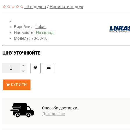
0 відгуків
Написати відгук
/
Виробник:
Lukas
Наявність:
На складі
Модель:
70-50-10
ЦІНУ УТОЧНЮЙТЕ
КУПИТИ
Способи доставки
Детальніше