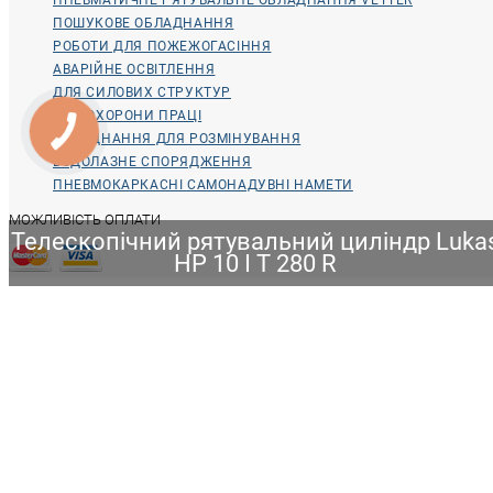
ПОШУКОВЕ ОБЛАДНАННЯ
РОБОТИ ДЛЯ ПОЖЕЖОГАСІННЯ
АВАРІЙНЕ ОСВІТЛЕННЯ
ДЛЯ СИЛОВИХ СТРУКТУР
ДЛЯ ОХОРОНИ ПРАЦІ
ОБЛАДНАННЯ ДЛЯ РОЗМІНУВАННЯ
ВОДОЛАЗНЕ СПОРЯДЖЕННЯ
ПНЕВМОКАРКАСНІ САМОНАДУВНІ НАМЕТИ
МОЖЛИВІСТЬ ОПЛАТИ
Телескопічний рятувальний циліндр Luka
HP 10 I T 280 R