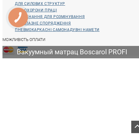
ДЛЯ СИЛОВИХ СТРУКТУР
ДЛЯ ОХОРОНИ ПРАЦІ
ОБЛАДНАННЯ ДЛЯ РОЗМІНУВАННЯ
ВОДОЛАЗНЕ СПОРЯДЖЕННЯ
ПНЕВМОКАРКАСНІ САМОНАДУВНІ НАМЕТИ
МОЖЛИВІСТЬ ОПЛАТИ
Вакуумный матрац Boscarol PROFI