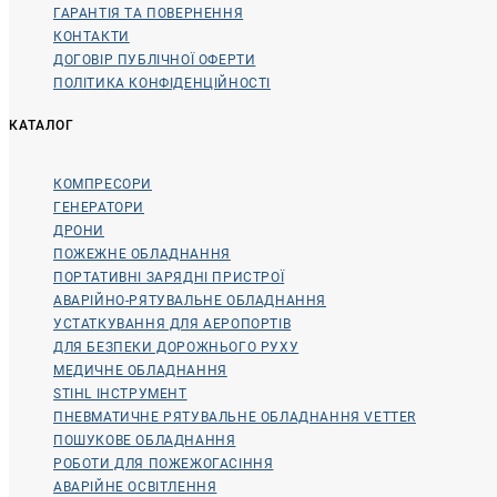
ГАРАНТІЯ ТА ПОВЕРНЕННЯ
КОНТАКТИ
ДОГОВІР ПУБЛІЧНОЇ ОФЕРТИ
ПОЛІТИКА КОНФІДЕНЦІЙНОСТІ
КАТАЛОГ
КОМПРЕСОРИ
ГЕНЕРАТОРИ
ДРОНИ
ПОЖЕЖНЕ ОБЛАДНАННЯ
ПОРТАТИВНІ ЗАРЯДНІ ПРИСТРОЇ
АВАРІЙНО-РЯТУВАЛЬНЕ ОБЛАДНАННЯ
УСТАТКУВАННЯ ДЛЯ АЕРОПОРТІВ
ДЛЯ БЕЗПЕКИ ДОРОЖНЬОГО РУХУ
МЕДИЧНЕ ОБЛАДНАННЯ
STIHL ІНСТРУМЕНТ
ПНЕВМАТИЧНЕ РЯТУВАЛЬНЕ ОБЛАДНАННЯ VETTER
ПОШУКОВЕ ОБЛАДНАННЯ
РОБОТИ ДЛЯ ПОЖЕЖОГАСІННЯ
АВАРІЙНЕ ОСВІТЛЕННЯ