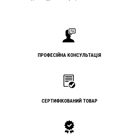
ПРОФЕСІЙНА КОНСУЛЬТАЦІЯ
СЕРТИФІКОВАНИЙ ТОВАР