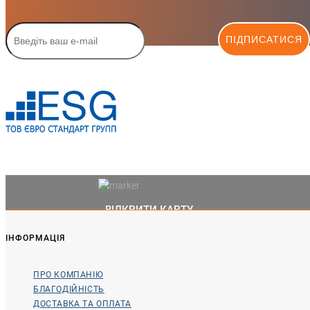
ПІДПИСАТИСЯ
ВІДКРИТИ КАРТУ
ІНФОРМАЦІЯ
ПРО КОМПАНІЮ
БЛАГОДІЙНІСТЬ
ДОСТАВКА ТА ОПЛАТА