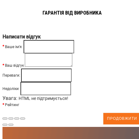
ГАРАНТІЯ ВІД ВИРОБНИКА
Написати відгук
Ваше ім’я:
Ваш відгук
Переваги:
Недоліки:
Увага:
HTML не підтримується!
Рейтинг
ПРОДОВЖИТИ