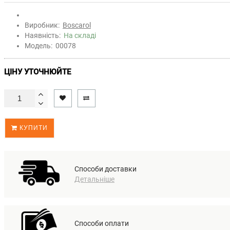
Виробник:
Boscarol
Наявність:
На складі
Модель:
00078
ЦІНУ УТОЧНЮЙТЕ
КУПИТИ
Способи доставки
Детальніше
Способи оплати