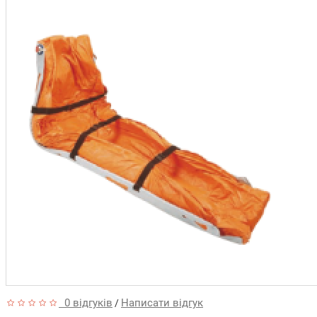
0 відгуків
Написати відгук
/